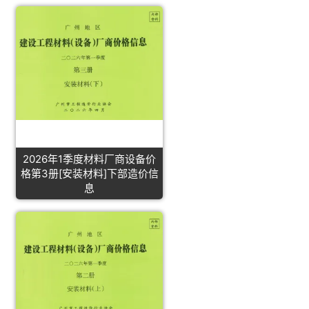
2026年1季度材料厂商设备价
格第3册[安装材料]下部造价信
息