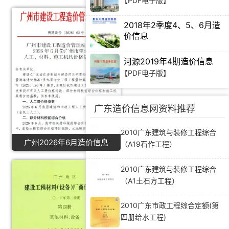
【PDF电子版】
2018年2季度4、5、6月造
价信息
【PDF电子版】
河源2019年4期造价信息
【PDF电子版】
广东造价信息网资料推荐
2010广东建筑与装修工程综合
广州2026年6月造价信息
（A19石作工程）
2010广东建筑与装修工程综合
（A1土石方工程）
2010广东市政工程综合定额(第
四册给水工程)