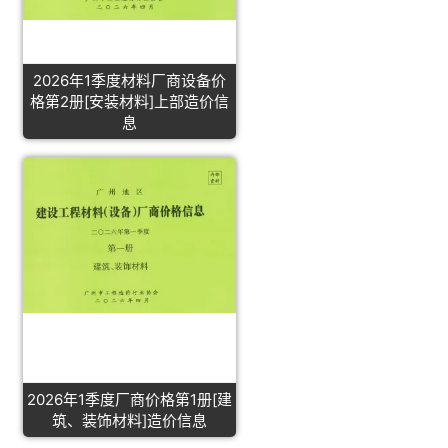
2026年1季度材料厂商设备价
格第2册[安装材料]上部造价信
息
2026年1季度厂商价格第1册[建
筑、装饰材料]造价信息