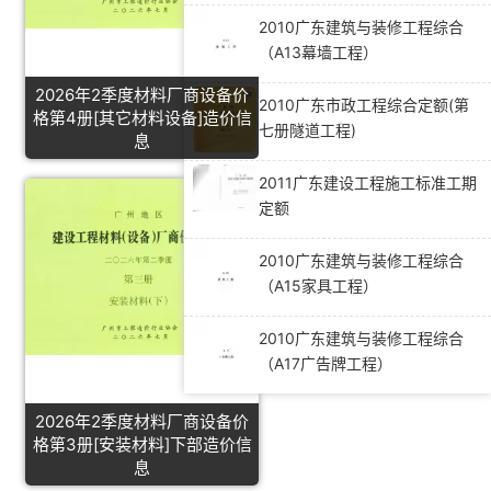
2010广东建筑与装修工程综合
（A13幕墙工程）
2026年2季度材料厂商设备价
2010广东市政工程综合定额(第
格第4册[其它材料设备]造价信
七册隧道工程)
息
2011广东建设工程施工标准工期
定额
2010广东建筑与装修工程综合
（A15家具工程）
2010广东建筑与装修工程综合
（A17广告牌工程）
2026年2季度材料厂商设备价
格第3册[安装材料]下部造价信
息