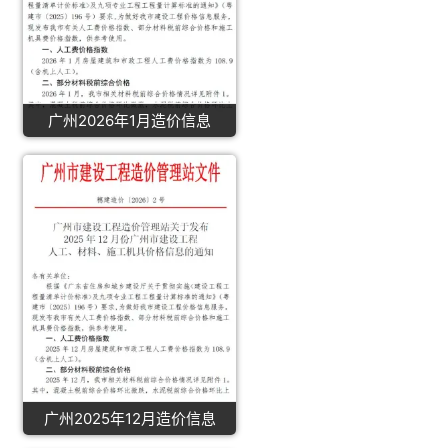
广州2026年1月造价信息
广州2025年12月造价信息