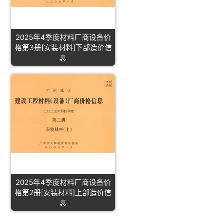
2025年4季度材料厂商设备价
格第3册[安装材料]下部造价信
息
2025年4季度材料厂商设备价
格第2册[安装材料]上部造价信
息