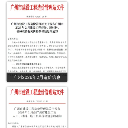
广州2026年2月造价信息