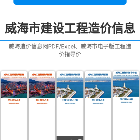
威海市建设工程造价信息
威海造价信息网PDF/Excel、威海市电子版工程造
价指导价