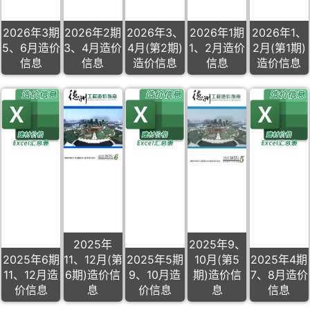
2026年3期
2026年2期
2026年3、
2026年1期
2026年1、
5、6月造价
3、4月造价
4月(第2期)
1、2月造价
2月(第1期)
信息
信息
造价信息
信息
造价信息
2025年
2025年9、
2025年6期
11、12月(第
2025年5期
10月(第5
2025年4期
11、12月造
6期)造价信
9、10月造
期)造价信
7、8月造价
价信息
息
价信息
息
信息