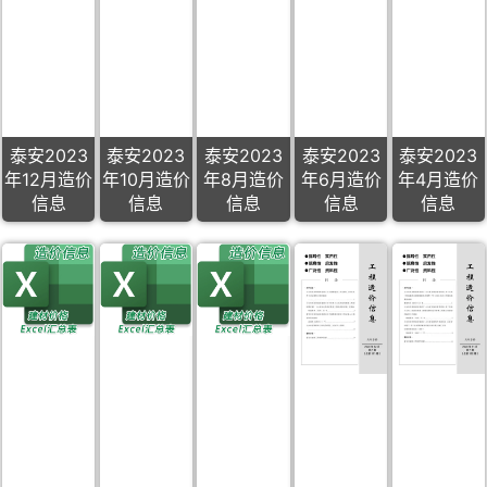
泰安2023
泰安2023
泰安2023
泰安2023
泰安2023
年12月造价
年10月造价
年8月造价
年6月造价
年4月造价
信息
信息
信息
信息
信息