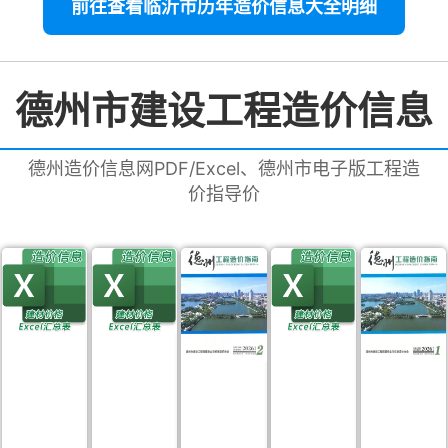
前往查看临沂市历年造价信息大全明细
德州市建设工程造价信息
德州造价信息网PDF/Excel、德州市电子版工程造
价指导价