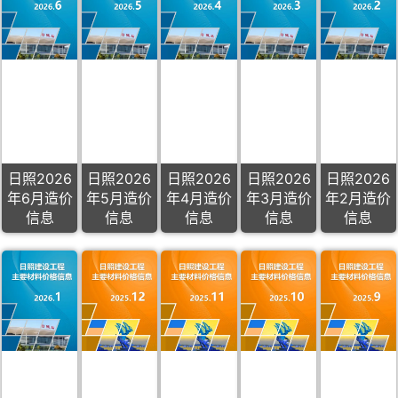
日照2026
日照2026
日照2026
日照2026
日照2026
年6月造价
年5月造价
年4月造价
年3月造价
年2月造价
信息
信息
信息
信息
信息