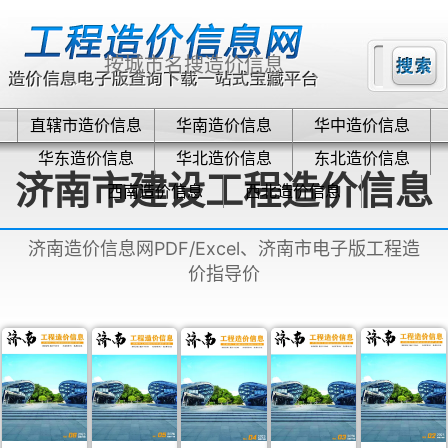
直辖市造价信息
华南造价信息
华中造价信息
华东造价信息
华北造价信息
东北造价信息
济南市建设工程造价信息
西南造价信息
西北造价信息
济南造价信息网PDF/Excel、济南市电子版工程造
价指导价