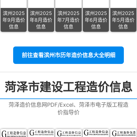
滨州2025
滨州2025
滨州2025
滨州2025
滨州2025
年9月造价
年8月造价
年7月造价
年6月造价
年5月造价
信息
信息
信息
信息
信息
前往查看滨州市历年造价信息大全明细
菏泽市建设工程造价信息
菏泽造价信息网PDF/Excel、菏泽市电子版工程造
价指导价