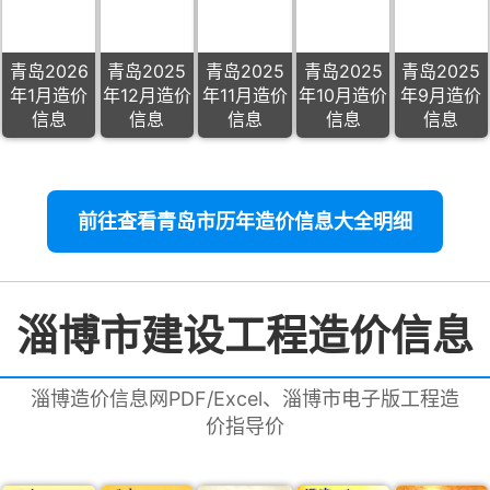
青岛2026
青岛2025
青岛2025
青岛2025
青岛2025
年1月造价
年12月造价
年11月造价
年10月造价
年9月造价
信息
信息
信息
信息
信息
前往查看青岛市历年造价信息大全明细
淄博市建设工程造价信息
淄博造价信息网PDF/Excel、淄博市电子版工程造
价指导价