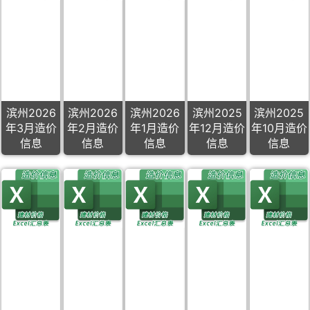
滨州2026
滨州2026
滨州2026
滨州2025
滨州2025
年3月造价
年2月造价
年1月造价
年12月造价
年10月造价
信息
信息
信息
信息
信息