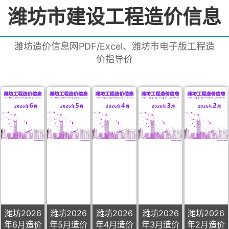
潍坊市建设工程造价信息
潍坊造价信息网PDF/Excel、潍坊市电子版工程造
价指导价
潍坊2026
潍坊2026
潍坊2026
潍坊2026
潍坊2026
年6月造价
年5月造价
年4月造价
年3月造价
年2月造价