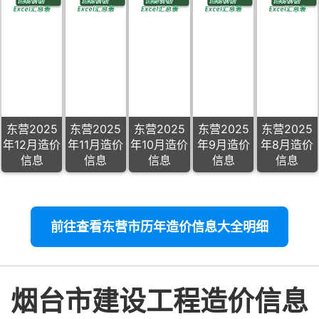
东营2025
东营2025
东营2025
东营2025
东营2025
年12月造价
年11月造价
年10月造价
年9月造价
年8月造价
信息
信息
信息
信息
信息
前往查看东营市历年造价信息大全明细
烟台市建设工程造价信息