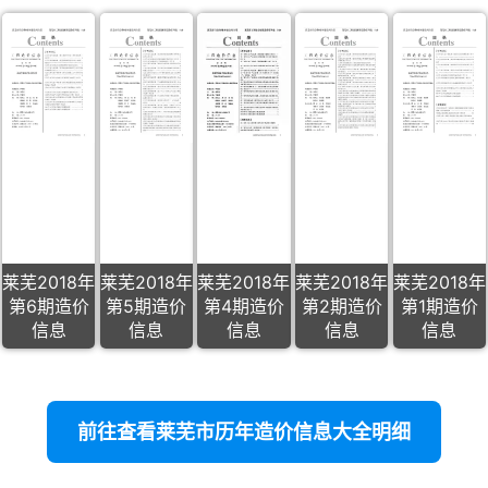
莱芜2018年
莱芜2018年
莱芜2018年
莱芜2018年
莱芜2018年
第6期造价
第5期造价
第4期造价
第2期造价
第1期造价
信息
信息
信息
信息
信息
前往查看莱芜市历年造价信息大全明细