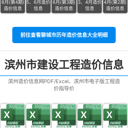
8月(第4期)
5、6月造价
6月(第3期)
3、4月造价
4月(第2期)
造价信息
信息
造价信息
信息
造价信息
前往查看聊城市历年造价信息大全明细
滨州市建设工程造价信息
滨州造价信息网PDF/Excel、滨州市电子版工程造
价指导价