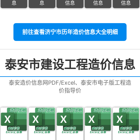
息
息
信息
信息
信息
前往查看济宁市历年造价信息大全明细
泰安市建设工程造价信息
泰安造价信息网PDF/Excel、泰安市电子版工程造
价指导价