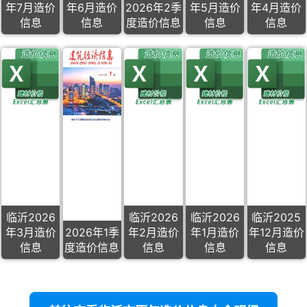
年7月造价
年6月造价
2026年2季
年5月造价
年4月造价
信息
信息
度造价信息
信息
信息
临沂2026
临沂2026
临沂2026
临沂2025
年3月造价
2026年1季
年2月造价
年1月造价
年12月造价
信息
度造价信息
信息
信息
信息