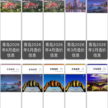
青岛2026
青岛2026
青岛2026
青岛2026
青岛2026
年6月造价
年5月造价
年4月造价
年3月造价
年2月造价
信息
信息
信息
信息
信息