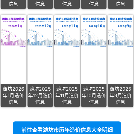
信息
信息
信息
信息
信息
潍坊2026
潍坊2025
潍坊2025
潍坊2025
潍坊2025
年1月造价
年12月造价
年11月造价
年10月造价
年9月造价
信息
信息
信息
信息
信息
前往查看潍坊市历年造价信息大全明细