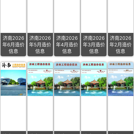
济南2026
济南2026
济南2026
济南2026
济南2026
年6月造价
年5月造价
年4月造价
年3月造价
年2月造价
信息
信息
信息
信息
信息