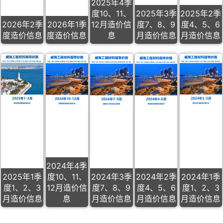
2025年4季
度10、11、
2025年3季
2025年2季
2026年2季
2026年1季
12月造价信
度7、8、9
度4、5、6
度造价信息
度造价信息
息
月造价信息
月造价信息
2024年4季
2025年1季
度10、11、
2024年3季
2024年2季
2024年1季
度1、2、3
12月造价信
度7、8、9
度4、5、6
度1、2、3
月造价信息
息
月造价信息
月造价信息
月造价信息