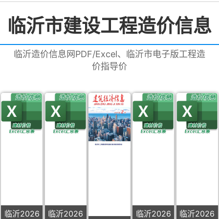
临沂市建设工程造价信息
临沂造价信息网PDF/Excel、临沂市电子版工程造
价指导价
临沂2026
临沂2026
临沂2026
临沂2026