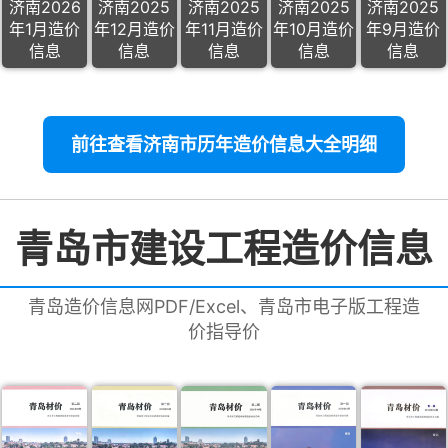
济南2026
济南2025
济南2025
济南2025
济南2025
年1月造价
年12月造价
年11月造价
年10月造价
年9月造价
信息
信息
信息
信息
信息
前往查看济南市历年造价信息大全明细
青岛市建设工程造价信息
青岛造价信息网PDF/Excel、青岛市电子版工程造
价指导价