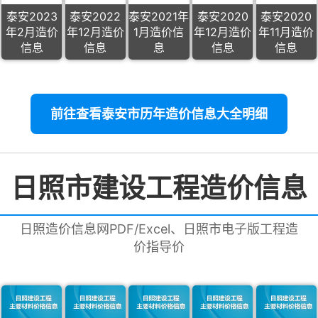
泰安2023
泰安2022
泰安2021年
泰安2020
泰安2020
年2月造价
年12月造价
1月造价信
年12月造价
年11月造价
信息
信息
息
信息
信息
前往查看泰安市历年造价信息大全明细
日照市建设工程造价信息
日照造价信息网PDF/Excel、日照市电子版工程造
价指导价