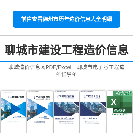
前往查看德州市历年造价信息大全明细
聊城市建设工程造价信息
聊城造价信息网PDF/Excel、聊城市电子版工程造
价指导价