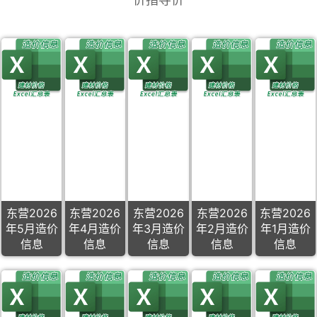
东营2026
东营2026
东营2026
东营2026
东营2026
年5月造价
年4月造价
年3月造价
年2月造价
年1月造价
信息
信息
信息
信息
信息