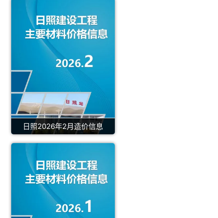
日照2026年2月造价信息