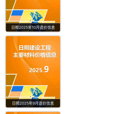
日照2025年10月造价信息
日照2025年9月造价信息