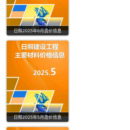
日照2025年6月造价信息
日照2025年5月造价信息