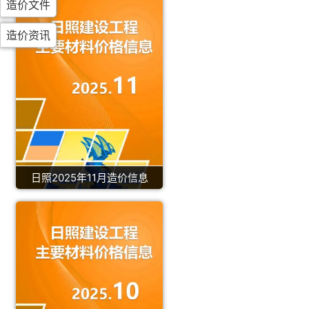
造价文件
造价资讯
日照2025年11月造价信息