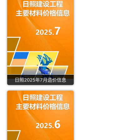
日照2025年7月造价信息