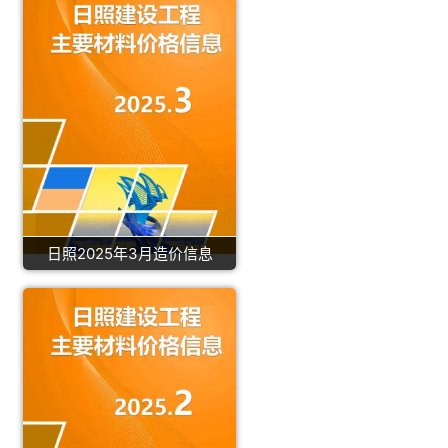
日照2025年3月造价信息