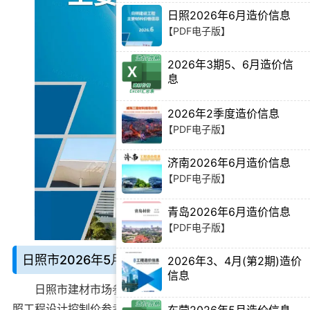
日照2026年6月造价信息
【PDF电子版】
2026年3期5、6月造价信
息
【Excel电子版】
2026年2季度造价信息
【PDF电子版】
济南2026年6月造价信息
【PDF电子版】
青岛2026年6月造价信息
【PDF电子版】
日照市2026年5月造价信息说明：
2026年3、4月(第2期)造价
信息
日照市建材市场参考价格期刊
别名日照造价信息、日
【PDF电子版】
照工程设计控制价参考，由日照市建设工程造价管理站官