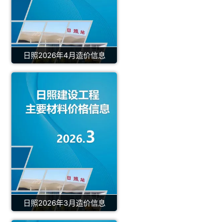
日照2026年4月造价信息
日照2026年3月造价信息