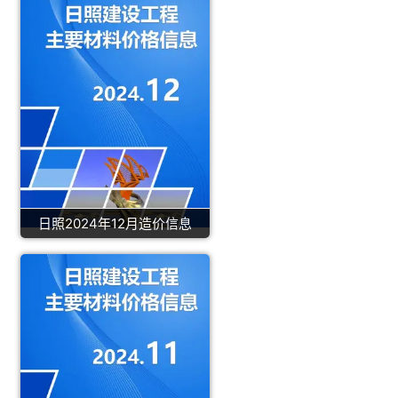
日照2024年12月造价信息