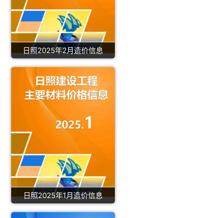
日照2025年2月造价信息
日照2025年1月造价信息