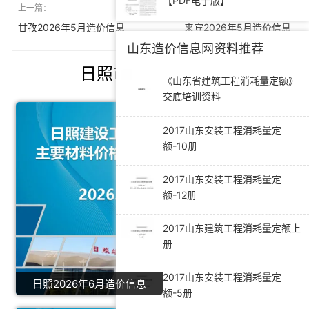
【PDF电子版】
上一篇：
下一篇：
甘孜2026年5月造价信息
来宾2026年5月造价信息
山东造价信息网资料推荐
日照市造价信息推荐
《山东省建筑工程消耗量定额》
交底培训资料
2017山东安装工程消耗量定
额-10册
2017山东安装工程消耗量定
额-12册
2017山东建筑工程消耗量定额上
册
2017山东安装工程消耗量定
日照2026年6月造价信息
额-5册