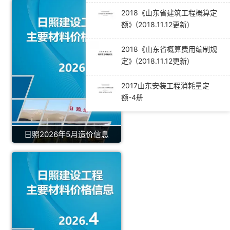
2018《山东省建筑工程概算定
额》(2018.11.12更新)
2018《山东省概算费用编制规
定》(2018.11.12更新)
2017山东安装工程消耗量定
额-4册
日照2026年5月造价信息