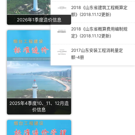
2018《山东省建筑工程概算定
额》(2018.11.12更新)
2026年1季度造价信息
2018《山东省概算费用编制规
定》(2018.11.12更新)
2017山东安装工程消耗量定
额-4册
2025年4季度10、11、12月造
价信息