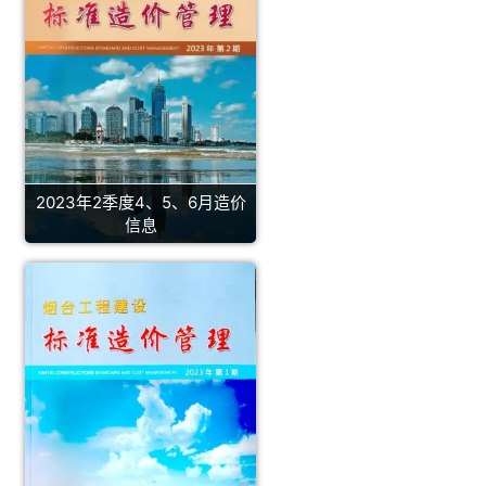
2023年2季度4、5、6月造价
信息