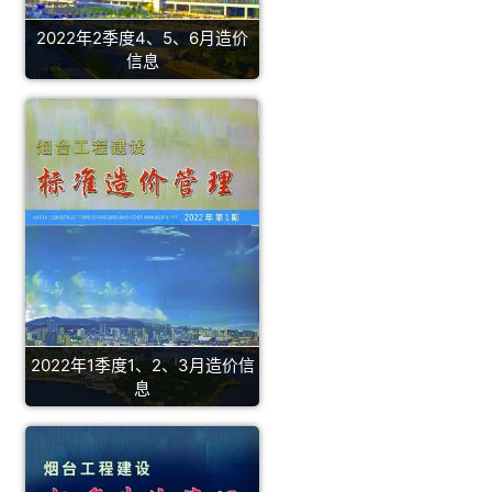
2022年2季度4、5、6月造价
信息
2022年1季度1、2、3月造价信
息