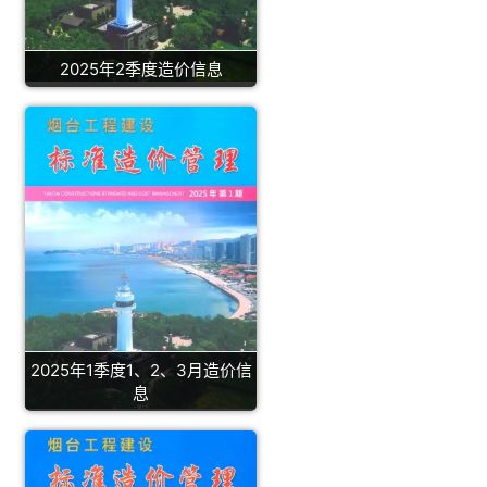
2025年2季度造价信息
2025年1季度1、2、3月造价信
息