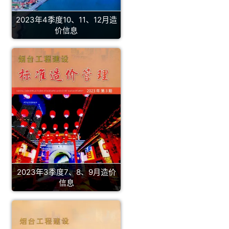
2023年4季度10、11、12月造
价信息
2023年3季度7、8、9月造价
信息