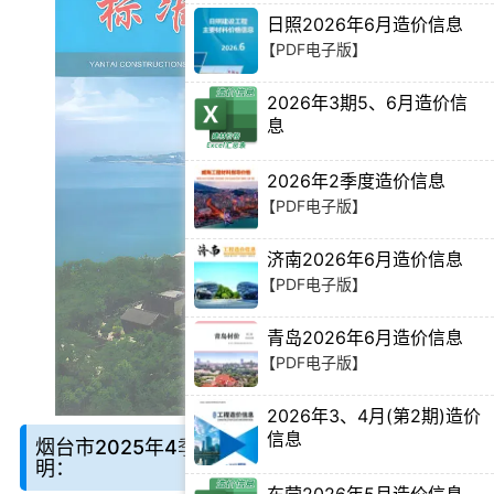
日照2026年6月造价信息
【PDF电子版】
2026年3期5、6月造价信
息
【Excel电子版】
2026年2季度造价信息
【PDF电子版】
济南2026年6月造价信息
【PDF电子版】
青岛2026年6月造价信息
【PDF电子版】
2026年3、4月(第2期)造价
信息
烟台市2025年4季度10、11、12月造价信息说
【PDF电子版】
明：