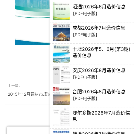
昭通2026年6月造价信息
【PDF电子版】
成都2026年7月造价信息
【PDF电子版】
十堰2026年5、6月(第3期)
造价信息
下载
【PDF电子版】
安庆2026年8月造价信息
【PDF电子版】
上一篇：
下一篇：
合肥2026年8月造价信息
2015年12月建材市场造价信息
2026年1季度造价信息
【PDF电子版】
鄂尔多斯2026年7月造价信
资料推荐
息
【PDF电子版】