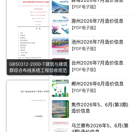
蚌埠2026年7月造价信息
【PDF电子版】
滁州2026年7月造价信息
【PDF电子版】
池州2026年7月造价信息
【PDF电子版】
台州2026年7月造价信息
GB50312-2000-T建筑与建筑
【PDF电子版】
群综合布线系统工程验收规范
郴州2026年6月造价信息
【PDF电子版】
焦作2026年5、6月(第3期)
造价信息
【PDF电子版】
乌兰察布2026年5、6月(第
3期)造价信息