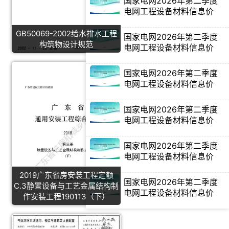
国家电网2026年第二季度
电网工程设备材料信息价
GB50069-2002给水排水工程
国家电网2026年第二季度
构筑物设计规范
电网工程设备材料信息价
国家电网2026年第二季度
电网工程设备材料信息价
国家电网2026年第二季度
电网工程设备材料信息价
国家电网2026年第二季度
电网工程设备材料信息价
2019广东省房安装工程定额
国家电网2026年第二季度
C.3静置设备与工艺金属结构制
电网工程设备材料信息价
作安装工程190113（下）