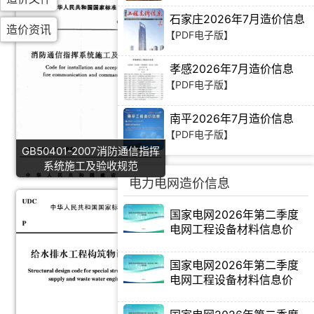
石家庄2026年7月造价信息
造价资讯
【PDF电子版】
孝感2026年7月造价信息
【PDF电子版】
南平2026年7月造价信息
【PDF电子版】
GB50401-2007消防通信指挥
系统施工及验收规范
电力电网造价信息
国家电网2026年第二季度
电网工程设备材料信息价
国家电网2026年第二季度
电网工程设备材料信息价