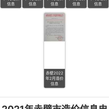
信息
信息
信息
信息
信息
赤壁2022
年2月造价
信息