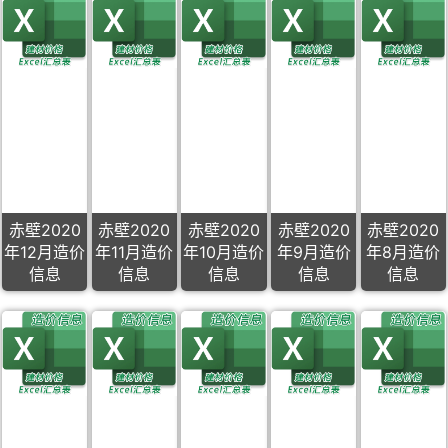
赤壁2020
赤壁2020
赤壁2020
赤壁2020
赤壁2020
年12月造价
年11月造价
年10月造价
年9月造价
年8月造价
信息
信息
信息
信息
信息