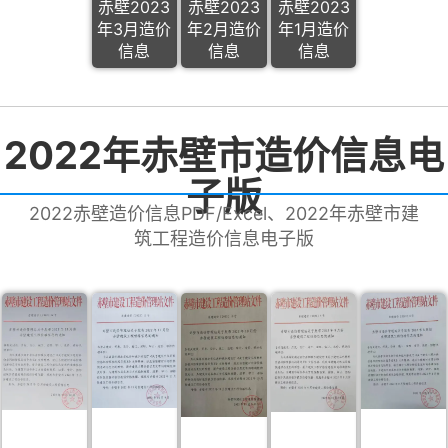
赤壁2023
赤壁2023
赤壁2023
年3月造价
年2月造价
年1月造价
信息
信息
信息
2022年赤壁市造价信息电
子版
2022赤壁造价信息PDF/Excel、2022年赤壁市建
筑工程造价信息电子版