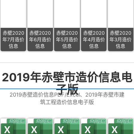
赤壁2020
赤壁2020
赤壁2020
赤壁2020
赤壁2020
年7月造价
年6月造价
年5月造价
年4月造价
年3月造价
信息
信息
信息
信息
信息
2019年赤壁市造价信息电
子版
2019赤壁造价信息PDF/Excel、2019年赤壁市建
筑工程造价信息电子版