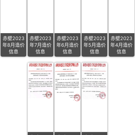
赤壁2023
赤壁2023
赤壁2023
赤壁2023
赤壁2023
年8月造价
年7月造价
年6月造价
年5月造价
年4月造价
信息
信息
信息
信息
信息