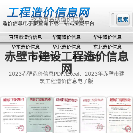
直辖市造价信息
华南造价信息
华中造价信息
华东造价信息
华北造价信息
东北造价信息
赤壁市建设工程造价信息
西南造价信息
西北造价信息
网
2023赤壁造价信息PDF/Excel、2023年赤壁市建
筑工程造价信息电子版