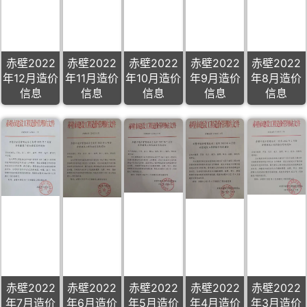
赤壁2022
赤壁2022
赤壁2022
赤壁2022
赤壁2022
年12月造价
年11月造价
年10月造价
年9月造价
年8月造价
信息
信息
信息
信息
信息
赤壁2022
赤壁2022
赤壁2022
赤壁2022
赤壁2022
年7月造价
年6月造价
年5月造价
年4月造价
年3月造价