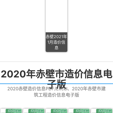
赤壁2021年
1月造价信
息
2020年赤壁市造价信息电
子版
2020赤壁造价信息PDF/Excel、2020年赤壁市建
筑工程造价信息电子版