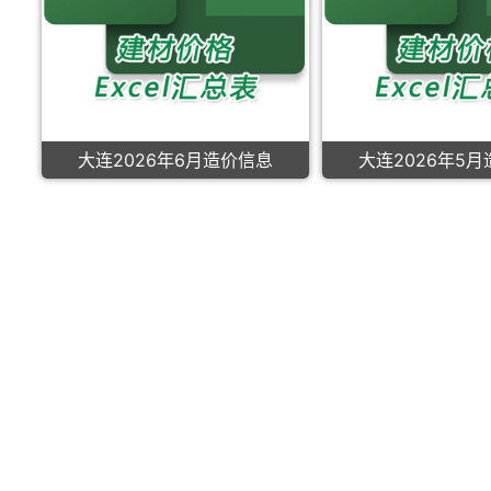
大连2026年6月造价信息
大连2026年5