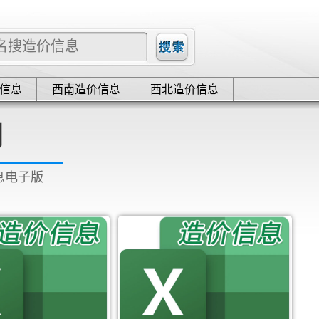
信息
西南造价信息
西北造价信息
网
信息电子版