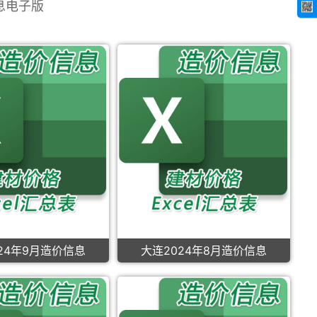
信息电子版
24年9月造价信息
大连2024年8月造价信息