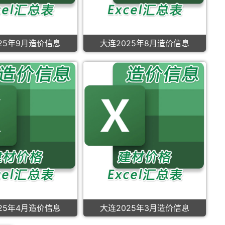
25年9月造价信息
大连2025年8月造价信息
25年4月造价信息
大连2025年3月造价信息