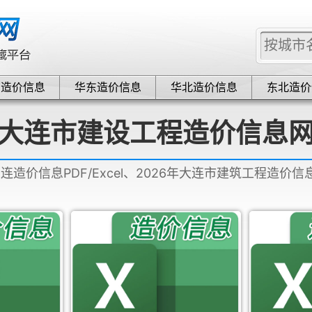
中造价信息
华东造价信息
华北造价信息
东北造价
大连市建设工程造价信息
大连造价信息PDF/Excel、2026年大连市建筑工程造价