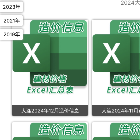
2024
2023年
2021年
2019年
大连2024年12月造价信息
大连2024年11