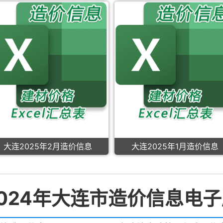
大连2025年2月造价信息
大连2025年1月造价信息
024年大连市造价信息电