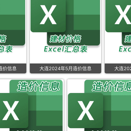
月造价信息
大连2024年5月造价信息
大连20