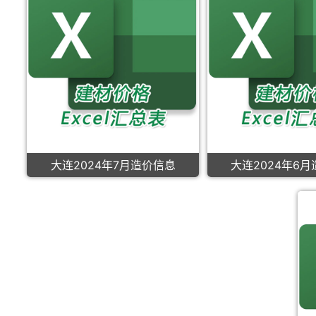
大连2024年7月造价信息
大连2024年6