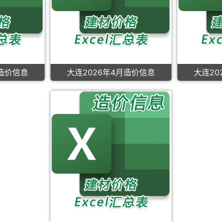
月造价信息
大连2026年4月造价信息
大连20