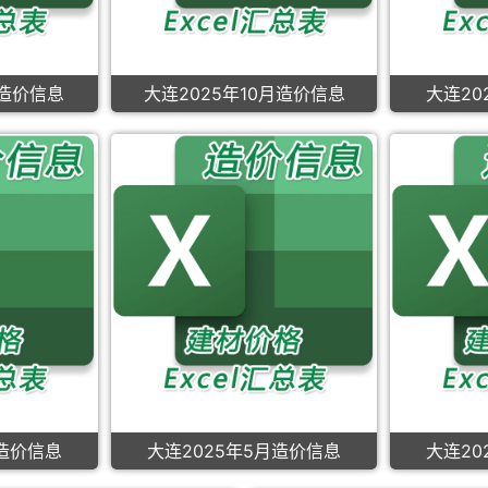
月造价信息
大连2025年10月造价信息
大连20
月造价信息
大连2025年5月造价信息
大连20