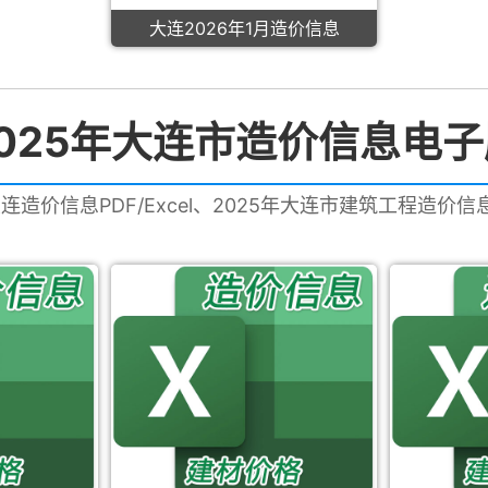
大连2026年1月造价信息
2025年大连市造价信息电子
大连造价信息PDF/Excel、2025年大连市建筑工程造价