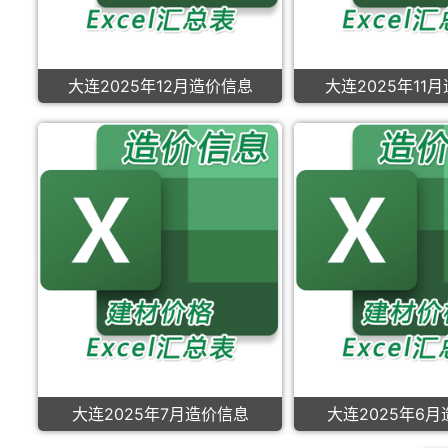
大连2025年12月造价信息
大连2025年11
大连2025年7月造价信息
大连2025年6