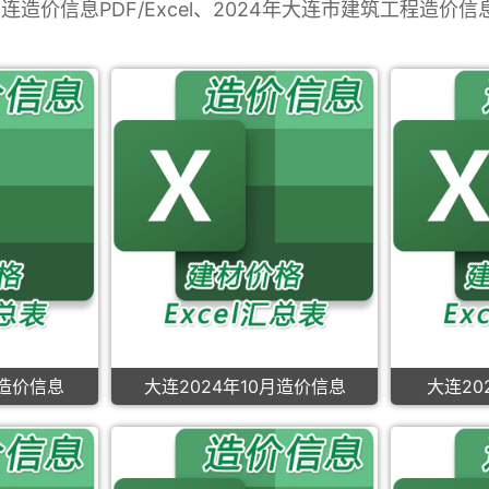
大连造价信息PDF/Excel、2024年大连市建筑工程造价
月造价信息
大连2024年10月造价信息
大连20