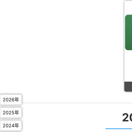
2026年
2025年
2
2024年