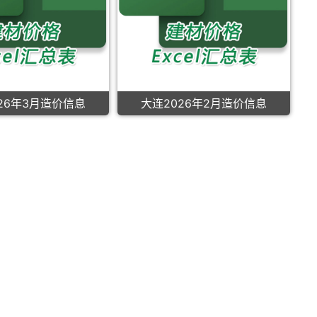
26年3月造价信息
大连2026年2月造价信息