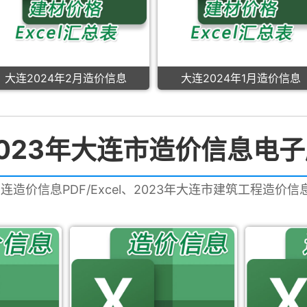
大连2024年2月造价信息
大连2024年1月造价信息
023年大连市造价信息电
大连造价信息PDF/Excel、2023年大连市建筑工程造价