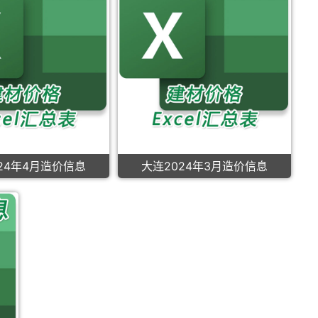
24年4月造价信息
大连2024年3月造价信息