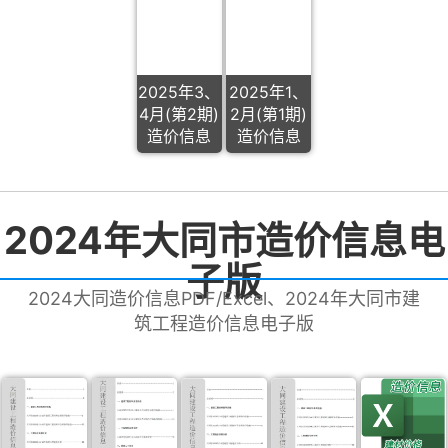
2025年3、
2025年1、
4月(第2期)
2月(第1期)
造价信息
造价信息
2024年大同市造价信息电
子版
2024大同造价信息PDF/Excel、2024年大同市建
筑工程造价信息电子版