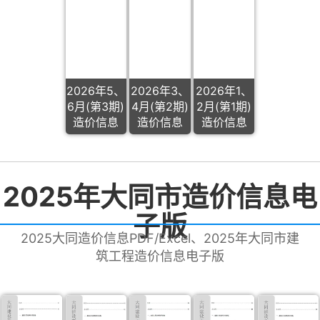
2026年5、
2026年3、
2026年1、
6月(第3期)
4月(第2期)
2月(第1期)
造价信息
造价信息
造价信息
2025年大同市造价信息电
子版
2025大同造价信息PDF/Excel、2025年大同市建
筑工程造价信息电子版