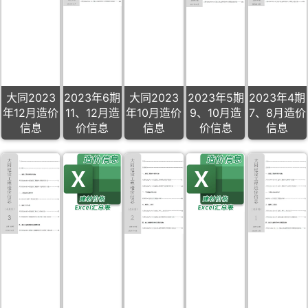
大同2023
2023年6期
大同2023
2023年5期
2023年4期
年12月造价
11、12月造
年10月造价
9、10月造
7、8月造价
信息
价信息
信息
价信息
信息