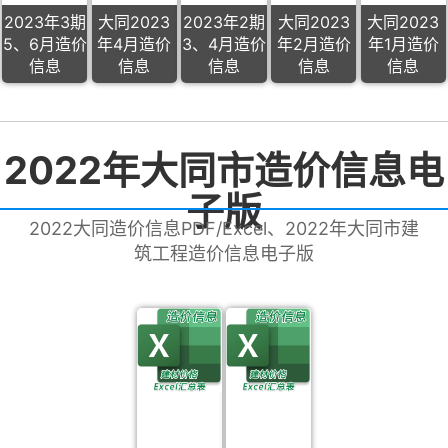
2023年3期
大同2023
2023年2期
大同2023
大同2023
5、6月造价
年4月造价
3、4月造价
年2月造价
年1月造价
信息
信息
信息
信息
信息
2022年大同市造价信息电
子版
2022大同造价信息PDF/Excel、2022年大同市建
筑工程造价信息电子版