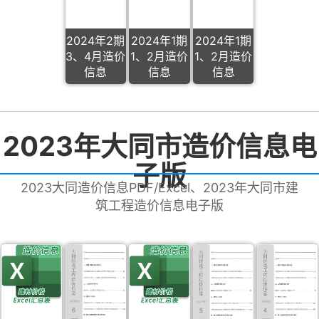
2024年2期
2024年1期
2024年1期
3、4月造价
1、2月造价
1、2月造价
信息
信息
信息
2023年大同市造价信息电
子版
2023大同造价信息PDF/Excel、2023年大同市建
筑工程造价信息电子版