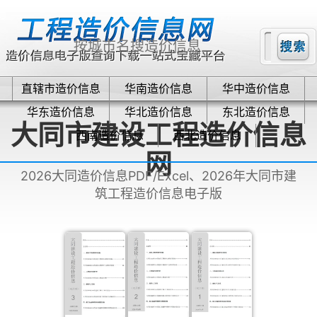
直辖市造价信息
华南造价信息
华中造价信息
华东造价信息
华北造价信息
东北造价信息
大同市建设工程造价信息
西南造价信息
西北造价信息
网
2026大同造价信息PDF/Excel、2026年大同市建
筑工程造价信息电子版