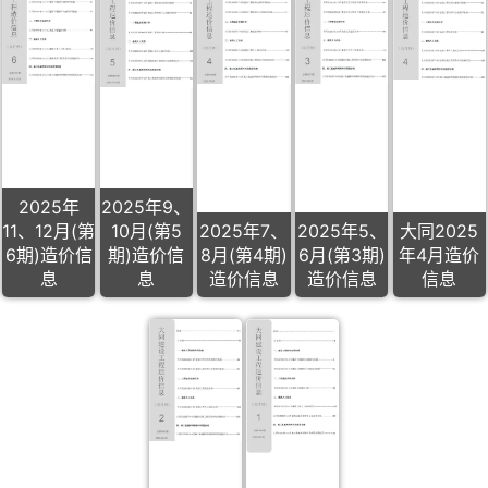
2025年
2025年9、
11、12月(第
10月(第5
2025年7、
2025年5、
大同2025
6期)造价信
期)造价信
8月(第4期)
6月(第3期)
年4月造价
息
息
造价信息
造价信息
信息