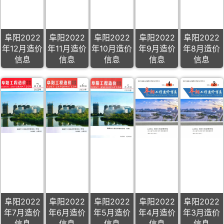
阜阳2022
阜阳2022
阜阳2022
阜阳2022
阜阳2022
年12月造价
年11月造价
年10月造价
年9月造价
年8月造价
信息
信息
信息
信息
信息
阜阳2022
阜阳2022
阜阳2022
阜阳2022
阜阳2022
年7月造价
年6月造价
年5月造价
年4月造价
年3月造价
信息
信息
信息
信息
信息