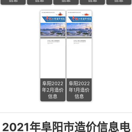
阜阳2022
阜阳2022
年2月造价
年1月造价
信息
信息
2021年阜阳市造价信息电