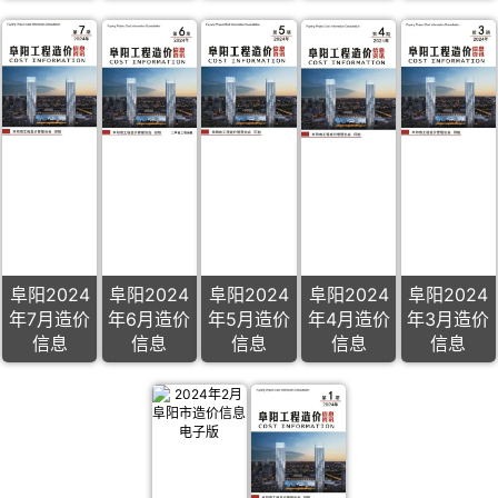
阜阳2024
阜阳2024
阜阳2024
阜阳2024
阜阳2024
年7月造价
年6月造价
年5月造价
年4月造价
年3月造价
信息
信息
信息
信息
信息