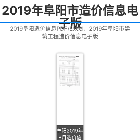
2019年阜阳市造价信息电
子版
2019阜阳造价信息PDF/Excel、2019年阜阳市建
筑工程造价信息电子版
阜阳2019年
8月造价信