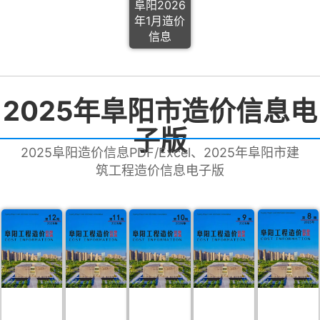
阜阳2026
年1月造价
信息
2025年阜阳市造价信息电
子版
2025阜阳造价信息PDF/Excel、2025年阜阳市建
筑工程造价信息电子版