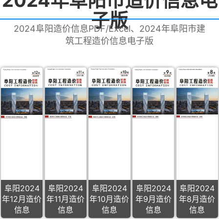
2024年阜阳市造价信息电
子版
2024阜阳造价信息PDF/Excel、2024年阜阳市建
筑工程造价信息电子版
阜阳2024
阜阳2024
阜阳2024
阜阳2024
阜阳2024
年12月造价
年11月造价
年10月造价
年9月造价
年8月造价
信息
信息
信息
信息
信息