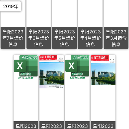
2019年
阜阳2023
阜阳2023
阜阳2023
阜阳2023
阜阳2023
年7月造价
年6月造价
年5月造价
年4月造价
年3月造价
信息
信息
信息
信息
信息
阜阳2023
阜阳2023
阜阳2023
阜阳2023