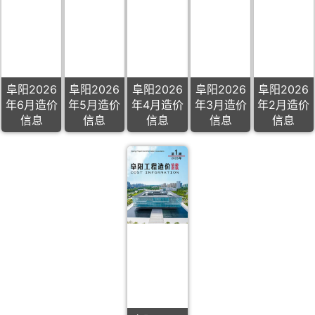
阜阳2026
阜阳2026
阜阳2026
阜阳2026
阜阳2026
年6月造价
年5月造价
年4月造价
年3月造价
年2月造价
信息
信息
信息
信息
信息