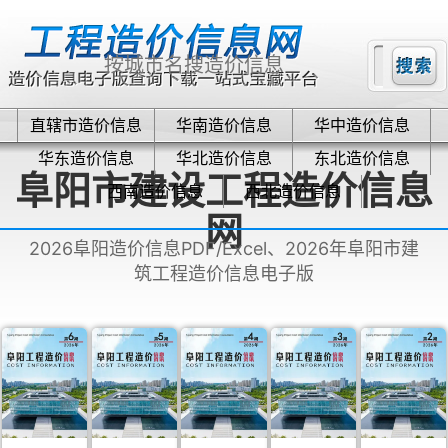
直辖市造价信息
华南造价信息
华中造价信息
华东造价信息
华北造价信息
东北造价信息
阜阳市建设工程造价信息
西南造价信息
西北造价信息
网
2026阜阳造价信息PDF/Excel、2026年阜阳市建
筑工程造价信息电子版