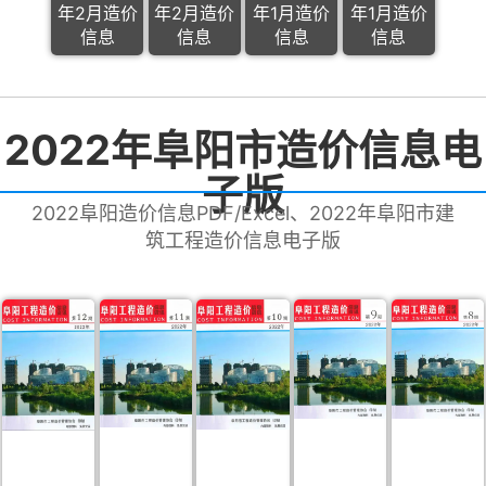
年2月造价
年2月造价
年1月造价
年1月造价
信息
信息
信息
信息
2022年阜阳市造价信息电
子版
2022阜阳造价信息PDF/Excel、2022年阜阳市建
筑工程造价信息电子版