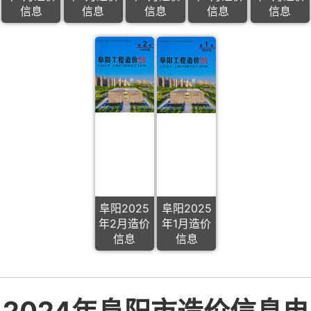
信息
信息
信息
信息
信息
阜阳2025
阜阳2025
年2月造价
年1月造价
信息
信息