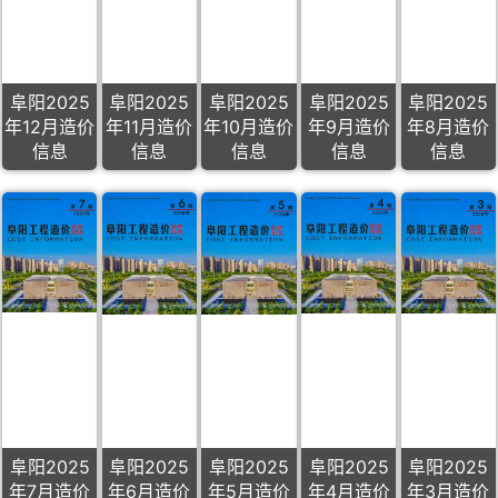
阜阳2025
阜阳2025
阜阳2025
阜阳2025
阜阳2025
年12月造价
年11月造价
年10月造价
年9月造价
年8月造价
信息
信息
信息
信息
信息
阜阳2025
阜阳2025
阜阳2025
阜阳2025
阜阳2025
年7月造价
年6月造价
年5月造价
年4月造价
年3月造价