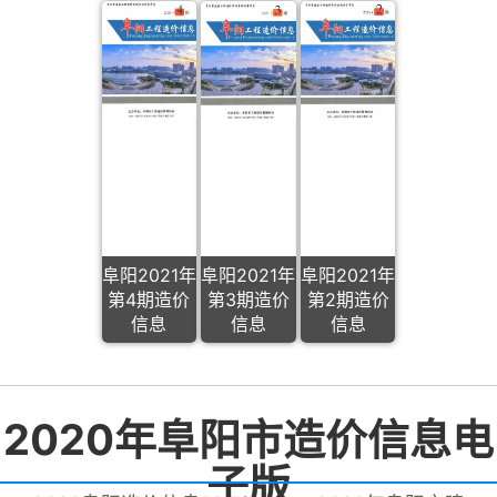
阜阳2021年
阜阳2021年
阜阳2021年
第4期造价
第3期造价
第2期造价
信息
信息
信息
2020年阜阳市造价信息电
子版