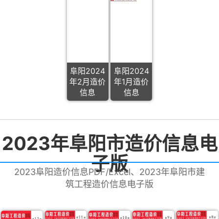
阜阳2024
阜阳2024
年2月造价
年1月造价
信息
信息
2023年阜阳市造价信息电
子版
2023阜阳造价信息PDF/Excel、2023年阜阳市建
筑工程造价信息电子版