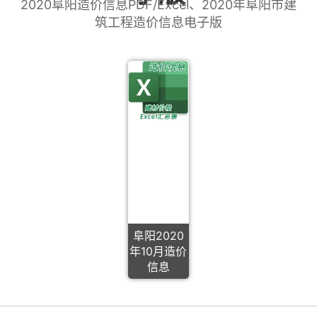
2020阜阳造价信息PDF/Excel、2020年阜阳市建
筑工程造价信息电子版
阜阳2020
年10月造价
信息