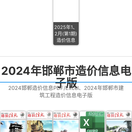
2025年1、
2月(第1期)
造价信息
2024年邯郸市造价信息电
子版
2024邯郸造价信息PDF/Excel、2024年邯郸市建
筑工程造价信息电子版