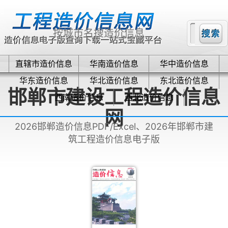
直辖市造价信息
华南造价信息
华中造价信息
华东造价信息
华北造价信息
东北造价信息
邯郸市建设工程造价信息
西南造价信息
西北造价信息
网
2026邯郸造价信息PDF/Excel、2026年邯郸市建
筑工程造价信息电子版