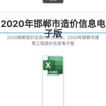
2020年邯郸市造价信息电
子版
2020邯郸造价信息PDF/Excel、2020年邯郸市建
筑工程造价信息电子版