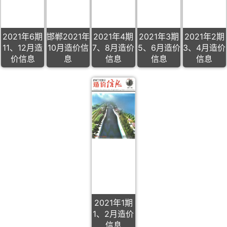
2021年6期
邯郸2021年
2021年4期
2021年3期
2021年2期
11、12月造
10月造价信
7、8月造价
5、6月造价
3、4月造价
价信息
息
信息
信息
信息
2021年1期
1、2月造价
信息