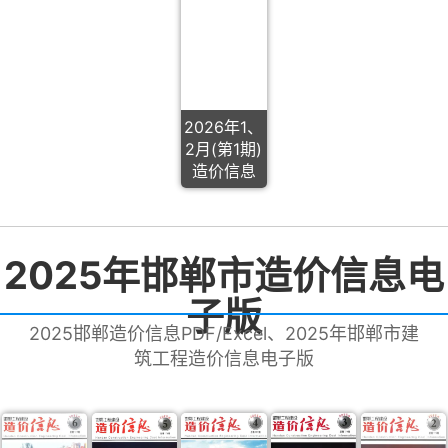
2026年1、
2月(第1期)
造价信息
2025年邯郸市造价信息电
子版
2025邯郸造价信息PDF/Excel、2025年邯郸市建
筑工程造价信息电子版