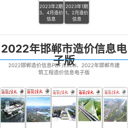
2023年2期
2023年1期
3、4月造价
1、2月造价
信息
信息
2022年邯郸市造价信息电
子版
2022邯郸造价信息PDF/Excel、2022年邯郸市建
筑工程造价信息电子版