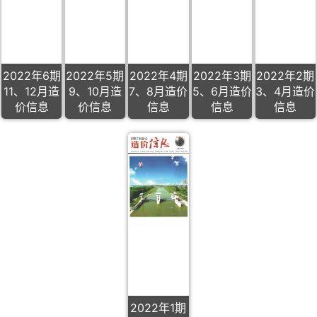
2022年6期
2022年5期
2022年4期
2022年3期
2022年2期
11、12月造
9、10月造
7、8月造价
5、6月造价
3、4月造价
价信息
价信息
信息
信息
信息
2022年1期