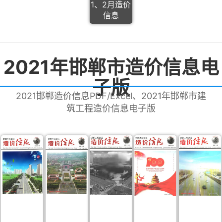
1、2月造价
信息
2021年邯郸市造价信息电
子版
2021邯郸造价信息PDF/Excel、2021年邯郸市建
筑工程造价信息电子版