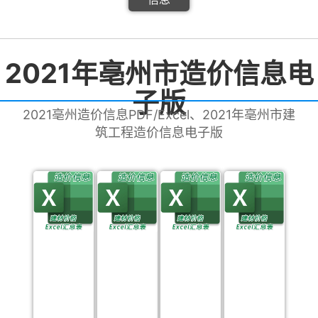
2021年亳州市造价信息电
子版
2021亳州造价信息PDF/Excel、2021年亳州市建
筑工程造价信息电子版