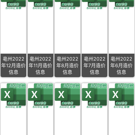
亳州2022
亳州2022
亳州2022
亳州2022
亳州2022
年12月造价
年11月造价
年8月造价
年7月造价
年6月造价
信息
信息
信息
信息
信息