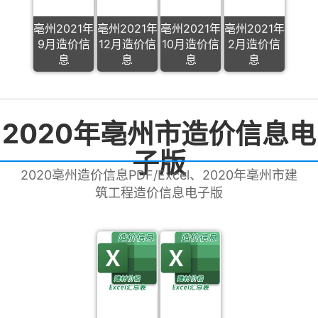
亳州2021年
亳州2021年
亳州2021年
亳州2021年
9月造价信
12月造价信
10月造价信
2月造价信
息
息
息
息
2020年亳州市造价信息电
子版
2020亳州造价信息PDF/Excel、2020年亳州市建
筑工程造价信息电子版