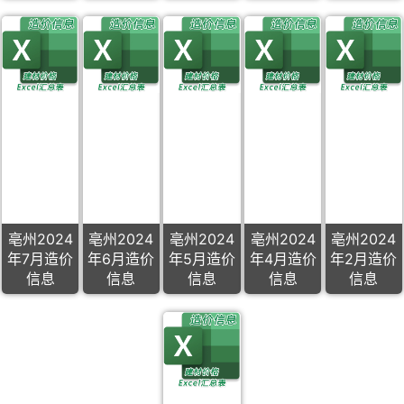
亳州2024
亳州2024
亳州2024
亳州2024
亳州2024
年7月造价
年6月造价
年5月造价
年4月造价
年2月造价
信息
信息
信息
信息
信息