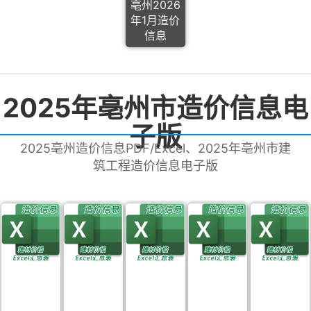
亳州2026
年1月造价
信息
2025年亳州市造价信息电
子版
2025亳州造价信息PDF/Excel、2025年亳州市建
筑工程造价信息电子版