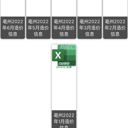
亳州2022
亳州2022
亳州2022
亳州2022
亳州2022
年6月造价
年5月造价
年4月造价
年3月造价
年2月造价
信息
信息
信息
信息
信息
亳州2022
年1月造价
信息