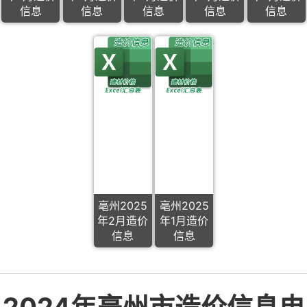
信息
信息
信息
信息
信息
亳州2025
亳州2025
年2月造价
年1月造价
信息
信息