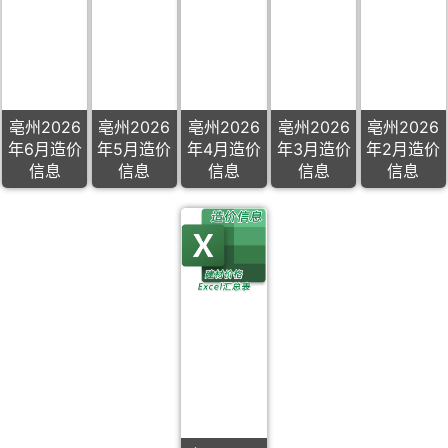
亳州2026
亳州2026
亳州2026
亳州2026
亳州2026
年6月造价
年5月造价
年4月造价
年3月造价
年2月造价
信息
信息
信息
信息
信息