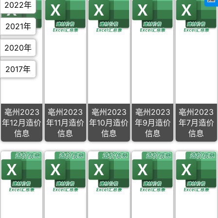
2022年
2021年
2020年
2017年
亳州2023
亳州2023
亳州2023
亳州2023
亳州2023
年12月造价
年11月造价
年10月造价
年9月造价
年7月造价
信息
信息
信息
信息
信息