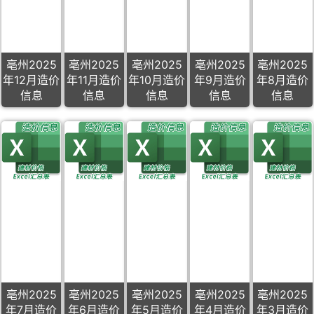
亳州2025
亳州2025
亳州2025
亳州2025
亳州2025
年12月造价
年11月造价
年10月造价
年9月造价
年8月造价
信息
信息
信息
信息
信息
亳州2025
亳州2025
亳州2025
亳州2025
亳州2025
年7月造价
年6月造价
年5月造价
年4月造价
年3月造价