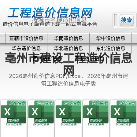
直辖市造价信息
华南造价信息
华中造价信息
华东造价信息
华北造价信息
东北造价信息
亳州市建设工程造价信息
西南造价信息
西北造价信息
网
2026亳州造价信息PDF/Excel、2026年亳州市建
筑工程造价信息电子版