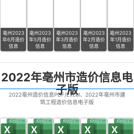
亳州2023
亳州2023
亳州2023
亳州2023
亳州2023
年6月造价
年5月造价
年3月造价
年2月造价
年1月造价
信息
信息
信息
信息
信息
2022年亳州市造价信息电
子版
2022亳州造价信息PDF/Excel、2022年亳州市建
筑工程造价信息电子版