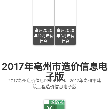
亳州2020
亳州2020
年12月造价
年8月造价
信息
信息
2017年亳州市造价信息电
子版
2017亳州造价信息PDF/Excel、2017年亳州市建
筑工程造价信息电子版