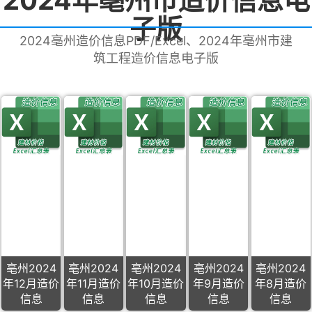
2024年亳州市造价信息电
子版
2024亳州造价信息PDF/Excel、2024年亳州市建
筑工程造价信息电子版
亳州2024
亳州2024
亳州2024
亳州2024
亳州2024
年12月造价
年11月造价
年10月造价
年9月造价
年8月造价
信息
信息
信息
信息
信息