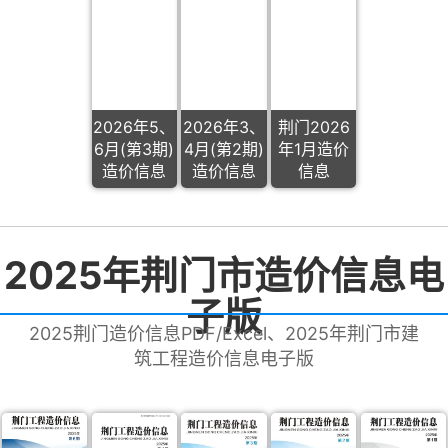
2026年5、
2026年3、
荆门2026
6月(第3期)
4月(第2期)
年1月造价
造价信息
造价信息
信息
2025年荆门市造价信息电
子版
2025荆门造价信息PDF/Excel、2025年荆门市建
筑工程造价信息电子版