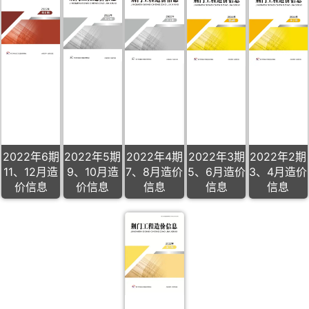
2022年6期
2022年5期
2022年4期
2022年3期
2022年2期
11、12月造
9、10月造
7、8月造价
5、6月造价
3、4月造价
价信息
价信息
信息
信息
信息