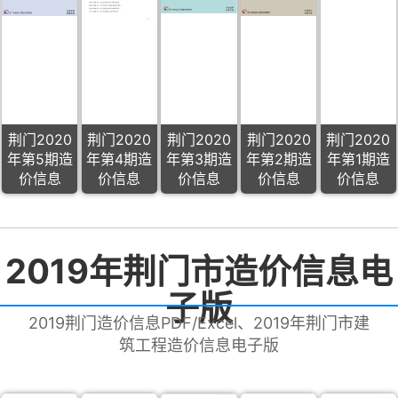
荆门2020
荆门2020
荆门2020
荆门2020
荆门2020
年第5期造
年第4期造
年第3期造
年第2期造
年第1期造
价信息
价信息
价信息
价信息
价信息
2019年荆门市造价信息电
子版
2019荆门造价信息PDF/Excel、2019年荆门市建
筑工程造价信息电子版