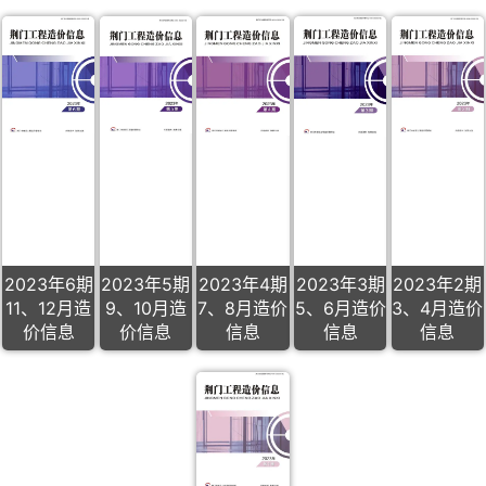
2023年6期
2023年5期
2023年4期
2023年3期
2023年2期
11、12月造
9、10月造
7、8月造价
5、6月造价
3、4月造价
价信息
价信息
信息
信息
信息