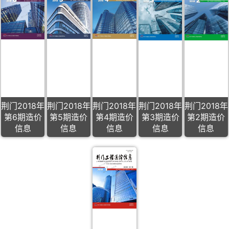
荆门2018年
荆门2018年
荆门2018年
荆门2018年
荆门2018年
第6期造价
第5期造价
第4期造价
第3期造价
第2期造价
信息
信息
信息
信息
信息