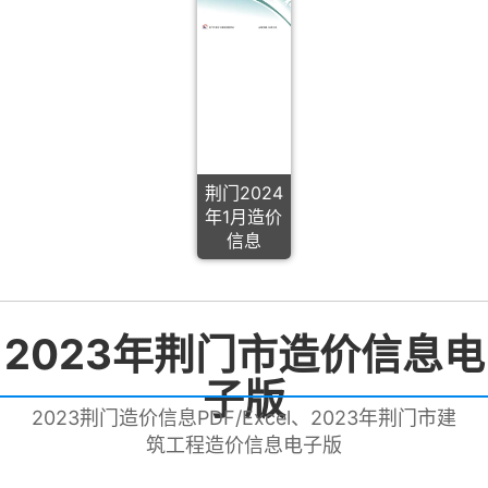
荆门2024
年1月造价
信息
2023年荆门市造价信息电
子版
2023荆门造价信息PDF/Excel、2023年荆门市建
筑工程造价信息电子版