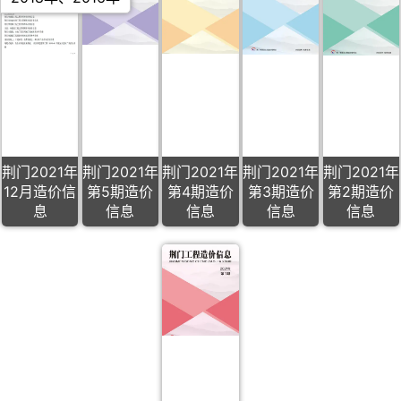
荆门2021年
荆门2021年
荆门2021年
荆门2021年
荆门2021年
12月造价信
第5期造价
第4期造价
第3期造价
第2期造价
息
信息
信息
信息
信息