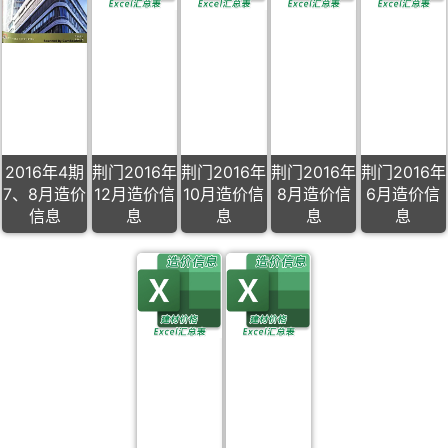
2016年4期
荆门2016年
荆门2016年
荆门2016年
荆门2016年
7、8月造价
12月造价信
10月造价信
8月造价信
6月造价信
信息
息
息
息
息