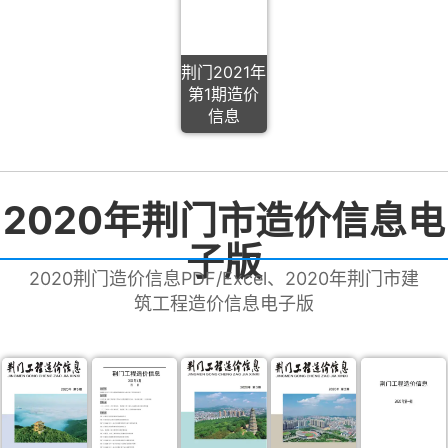
荆门2021年
第1期造价
信息
2020年荆门市造价信息电
子版
2020荆门造价信息PDF/Excel、2020年荆门市建
筑工程造价信息电子版