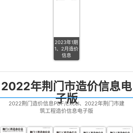
2023年1期
1、2月造价
信息
2022年荆门市造价信息电
子版
2022荆门造价信息PDF/Excel、2022年荆门市建
筑工程造价信息电子版