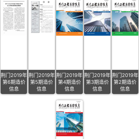
荆门2019年
荆门2019年
荆门2019年
荆门2019年
荆门2019年
第6期造价
第5期造价
第4期造价
第3期造价
第2期造价
信息
信息
信息
信息
信息