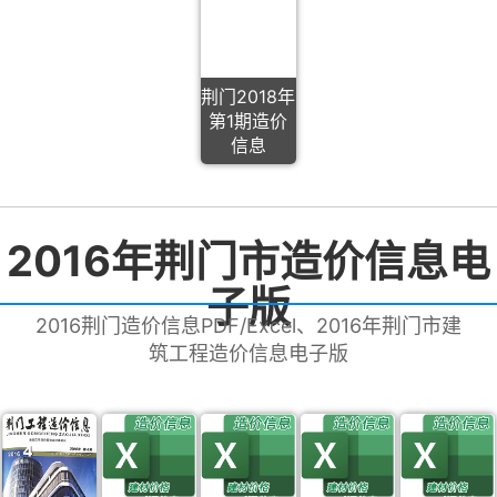
荆门2018年
第1期造价
信息
2016年荆门市造价信息电
子版
2016荆门造价信息PDF/Excel、2016年荆门市建
筑工程造价信息电子版