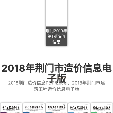
荆门2019年
第1期造价
信息
2018年荆门市造价信息电
子版
2018荆门造价信息PDF/Excel、2018年荆门市建
筑工程造价信息电子版