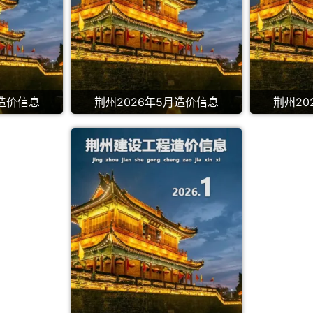
月造价信息
荆州2026年5月造价信息
荆州20