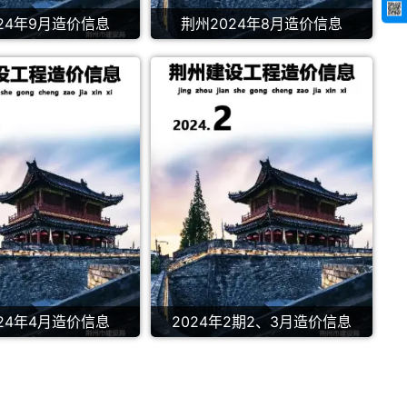
24年9月造价信息
荆州2024年8月造价信息
24年4月造价信息
2024年2期2、3月造价信息