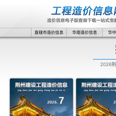
直辖市造价信息
华南造价信息
华
2026