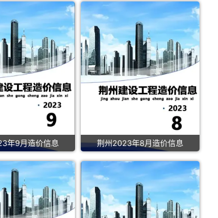
23年9月造价信息
荆州2023年8月造价信息