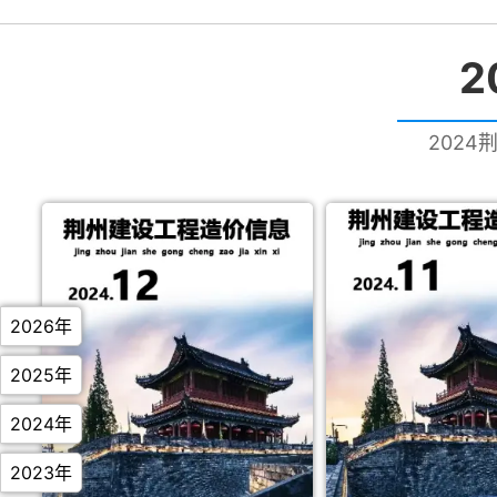
2
2024
2026年
2025年
2024年
2023年