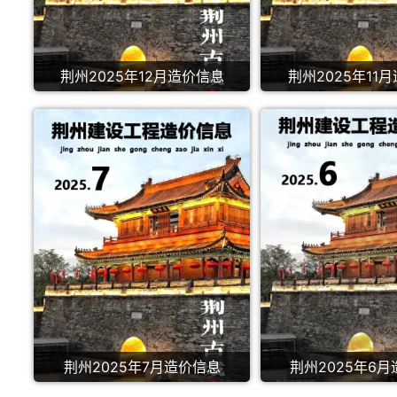
荆州2025年12月造价信息
荆州2025年11
荆州2025年7月造价信息
荆州2025年6