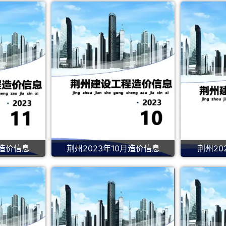
月造价信息
荆州2023年10月造价信息
荆州20