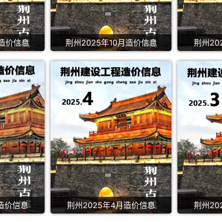
月造价信息
荆州2025年10月造价信息
荆州20
月造价信息
荆州2025年4月造价信息
荆州20