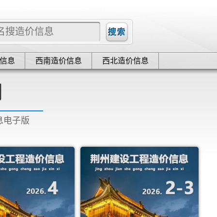
信息
西南造价信息
西北造价信息
网
信息电子版