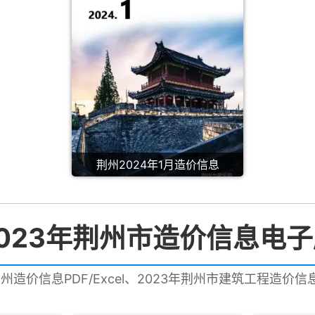
荆州2024年1月造价信息
023年荆州市造价信息电
荆州造价信息PDF/Excel、2023年荆州市建筑工程造价