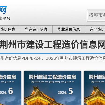
中造价信息
华东造价信息
华北造价信息
东北造价
荆州市建设工程造价信息
荆州造价信息PDF/Excel、2026年荆州市建筑工程造价