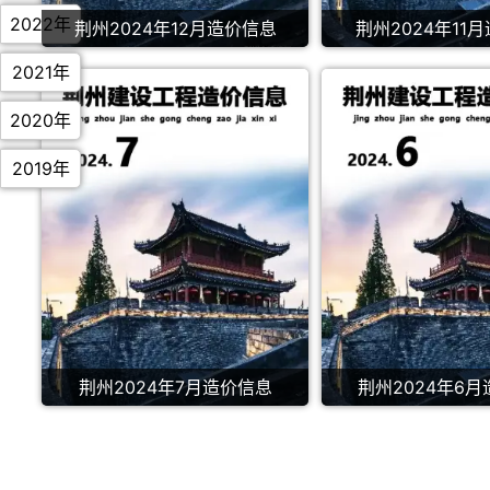
2022年
荆州2024年12月造价信息
荆州2024年11
2021年
2020年
2019年
荆州2024年7月造价信息
荆州2024年6