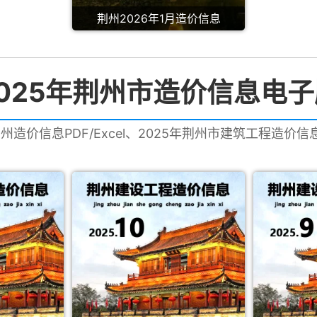
荆州2026年1月造价信息
2025年荆州市造价信息电子
荆州造价信息PDF/Excel、2025年荆州市建筑工程造价