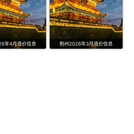
26年4月造价信息
荆州2026年3月造价信息