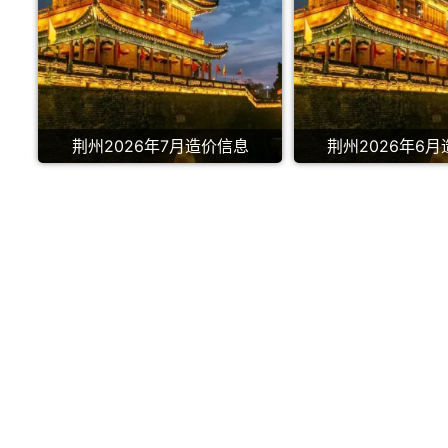
荆州2026年7月造价信息
荆州2026年6