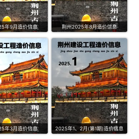
25年9月造价信息
荆州2025年8月造价信息
25年3月造价信息
2025年1、2月(第1期)造价信息