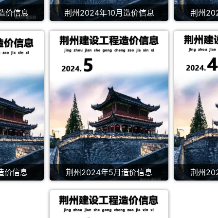
月造价信息
荆州2024年10月造价信息
荆州20
月造价信息
荆州2024年5月造价信息
荆州20