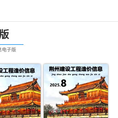
版
信息电子版