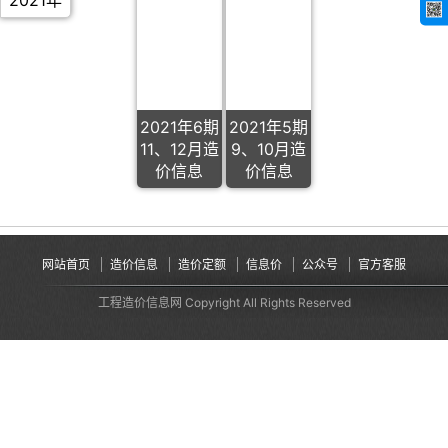
2021年
2021年6期
2021年5期
11、12月造
9、10月造
价信息
价信息
网站首页
造价信息
造价定额
信息价
公众号
官方客服
工程造价信息网 Copyright All Rights Reserved