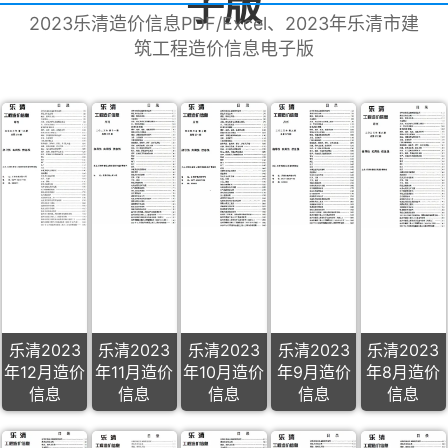
子版
2023乐清造价信息PDF/Excel、2023年乐清市建
筑工程造价信息电子版
乐清2023
乐清2023
乐清2023
乐清2023
乐清2023
年12月造价
年11月造价
年10月造价
年9月造价
年8月造价
信息
信息
信息
信息
信息