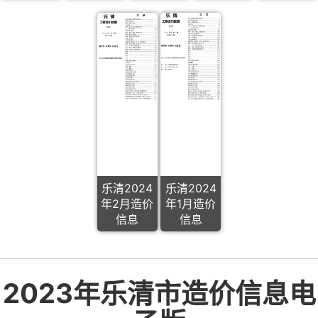
乐清2024
乐清2024
年2月造价
年1月造价
信息
信息
2023年乐清市造价信息电