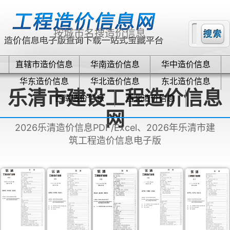
直辖市造价信息
华南造价信息
华中造价信息
华东造价信息
华北造价信息
东北造价信息
乐清市建设工程造价信息
西南造价信息
西北造价信息
网
2026乐清造价信息PDF/Excel、2026年乐清市建
筑工程造价信息电子版