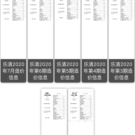
乐清2020
乐清2020
乐清2020
乐清2020
乐清2020
年7月造价
年第6期造
年第5期造
年第4期造
年第3期造
信息
价信息
价信息
价信息
价信息