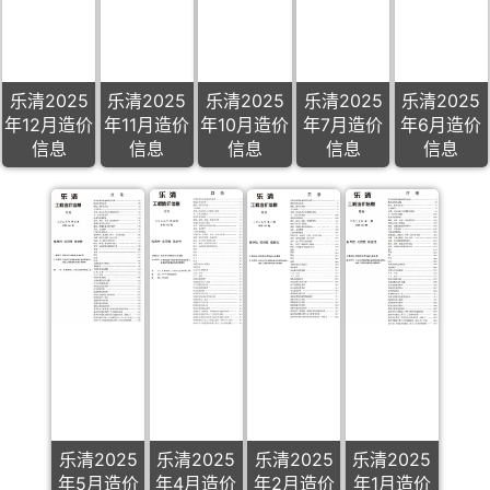
乐清2025
乐清2025
乐清2025
乐清2025
乐清2025
年12月造价
年11月造价
年10月造价
年7月造价
年6月造价
信息
信息
信息
信息
信息
乐清2025
乐清2025
乐清2025
乐清2025
年5月造价
年4月造价
年2月造价
年1月造价