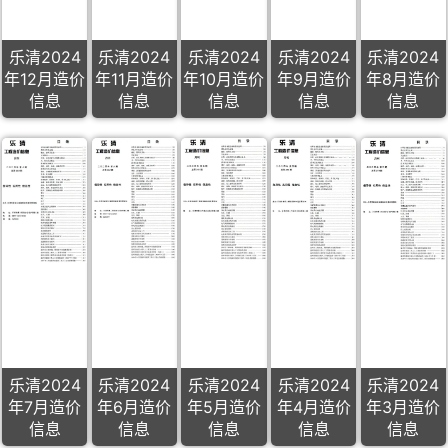
乐清2024
乐清2024
乐清2024
乐清2024
乐清2024
年12月造价
年11月造价
年10月造价
年9月造价
年8月造价
信息
信息
信息
信息
信息
乐清2024
乐清2024
乐清2024
乐清2024
乐清2024
年7月造价
年6月造价
年5月造价
年4月造价
年3月造价
信息
信息
信息
信息
信息