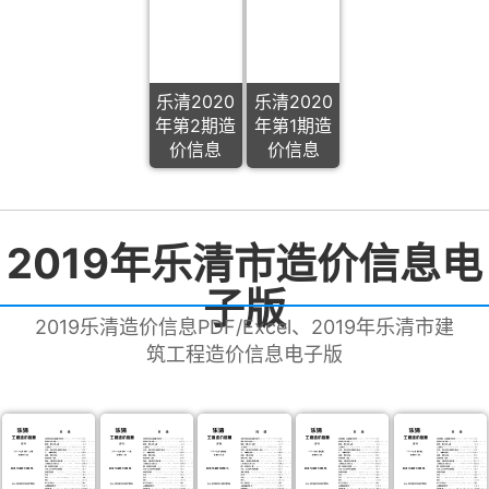
乐清2020
乐清2020
年第2期造
年第1期造
价信息
价信息
2019年乐清市造价信息电
子版
2019乐清造价信息PDF/Excel、2019年乐清市建
筑工程造价信息电子版