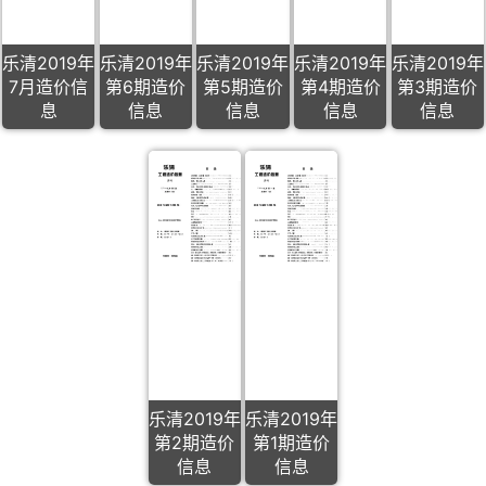
乐清2019年
乐清2019年
乐清2019年
乐清2019年
乐清2019年
7月造价信
第6期造价
第5期造价
第4期造价
第3期造价
息
信息
信息
信息
信息
乐清2019年
乐清2019年
第2期造价
第1期造价
信息
信息