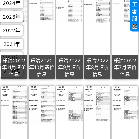
2024年
工
客
2023年
服
2022年
2021年
2020年
乐清2022
乐清2022
乐清2022
乐清2022
乐清2022
年11月造价
年10月造价
年9月造价
年8月造价
年7月造价
2019年
信息
信息
信息
信息
信息