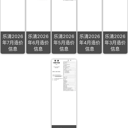
乐清2026
乐清2026
乐清2026
乐清2026
乐清2026
年7月造价
年6月造价
年5月造价
年4月造价
年3月造价
信息
信息
信息
信息
信息