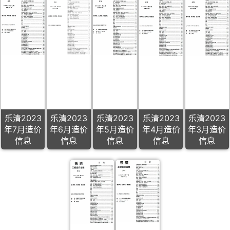
乐清2023
乐清2023
乐清2023
乐清2023
乐清2023
年7月造价
年6月造价
年5月造价
年4月造价
年3月造价
信息
信息
信息
信息
信息