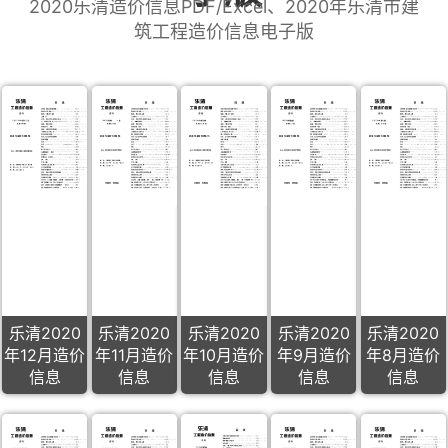
2020乐清造价信息PDF/Excel、2020年乐清市建
筑工程造价信息电子版
乐清2020
乐清2020
乐清2020
乐清2020
乐清2020
年12月造价
年11月造价
年10月造价
年9月造价
年8月造价
信息
信息
信息
信息
信息