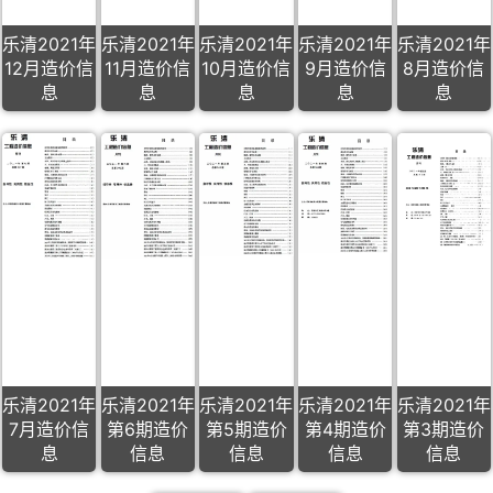
乐清2021年
乐清2021年
乐清2021年
乐清2021年
乐清2021年
12月造价信
11月造价信
10月造价信
9月造价信
8月造价信
息
息
息
息
息
乐清2021年
乐清2021年
乐清2021年
乐清2021年
乐清2021年
7月造价信
第6期造价
第5期造价
第4期造价
第3期造价
息
信息
信息
信息
信息