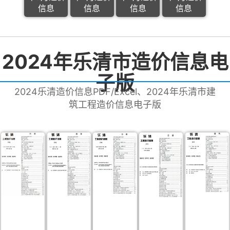
信息
信息
信息
信息
2024年乐清市造价信息电
子版
2024乐清造价信息PDF/Excel、2024年乐清市建
筑工程造价信息电子版