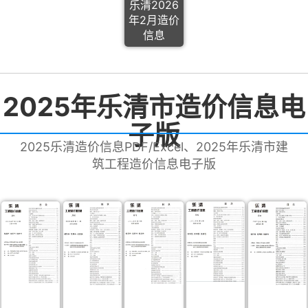
乐清2026
年2月造价
信息
2025年乐清市造价信息电
子版
2025乐清造价信息PDF/Excel、2025年乐清市建
筑工程造价信息电子版