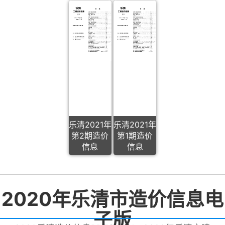
乐清2021年
乐清2021年
第2期造价
第1期造价
信息
信息
2020年乐清市造价信息电
子版