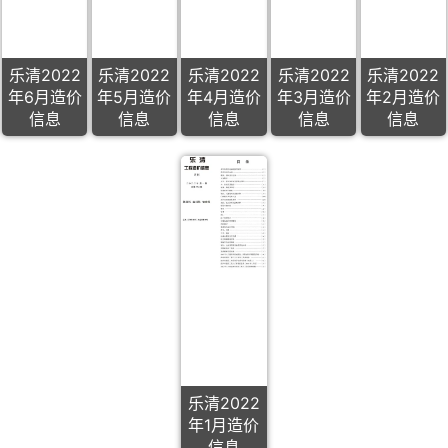
乐清2022
乐清2022
乐清2022
乐清2022
乐清2022
年6月造价
年5月造价
年4月造价
年3月造价
年2月造价
信息
信息
信息
信息
信息
乐清2022
年1月造价
信息