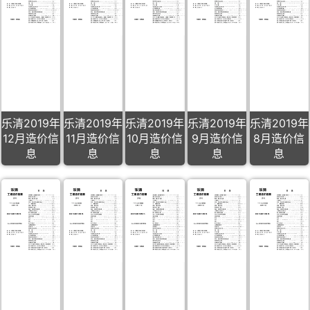
乐清2019年
乐清2019年
乐清2019年
乐清2019年
乐清2019年
12月造价信
11月造价信
10月造价信
9月造价信
8月造价信
息
息
息
息
息