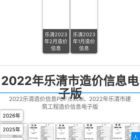
乐清2023
乐清2023
年2月造价
年1月造价
信息
信息
2022年乐清市造价信息电
子版
2022乐清造价信息PDF/Excel、2022年乐清市建
筑工程造价信息电子版
2026年
2025年
人