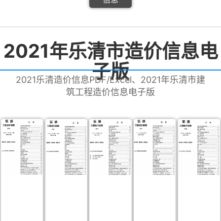
2021年乐清市造价信息电
子版
2021乐清造价信息PDF/Excel、2021年乐清市建
筑工程造价信息电子版