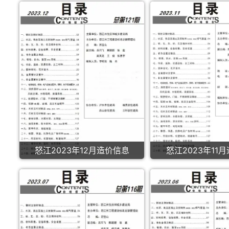
怒江2023年12月造价信息
怒江2023年11