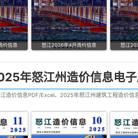
月造价信息
怒江2026年4月造价信息
怒江20
2025年怒江州造价信息电子
怒江造价信息PDF/Excel、2025年怒江州建筑工程造价