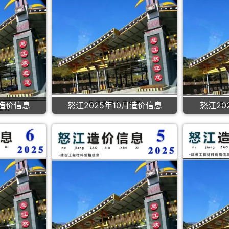
月造价信息
怒江2025年10月造价信息
怒江20