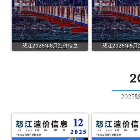
怒江2026年6月造价信息
怒江2026年5
2025