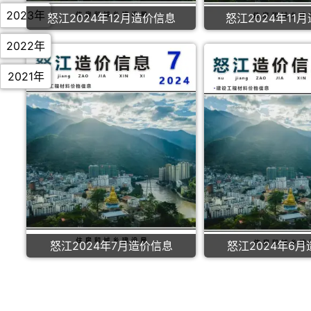
2023年
怒江2024年12月造价信息
怒江2024年11
2022年
2021年
怒江2024年7月造价信息
怒江2024年6