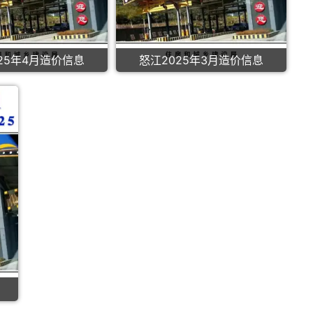
25年4月造价信息
怒江2025年3月造价信息