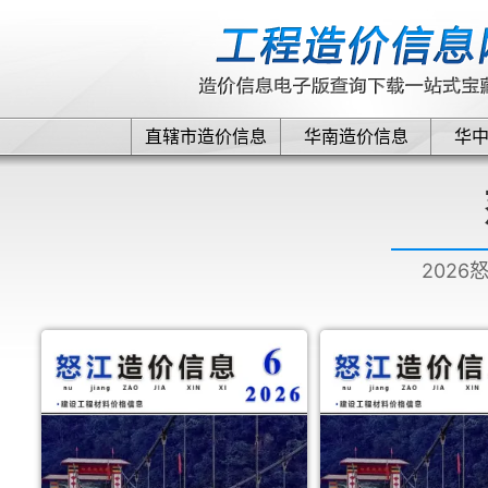
直辖市造价信息
华南造价信息
华
2026