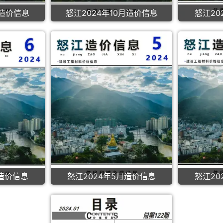
月造价信息
怒江2024年10月造价信息
怒江20
月造价信息
怒江2024年5月造价信息
怒江20