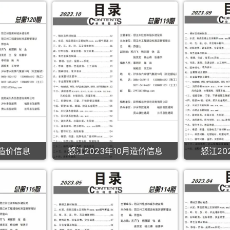
月造价信息
怒江2023年10月造价信息
怒江20