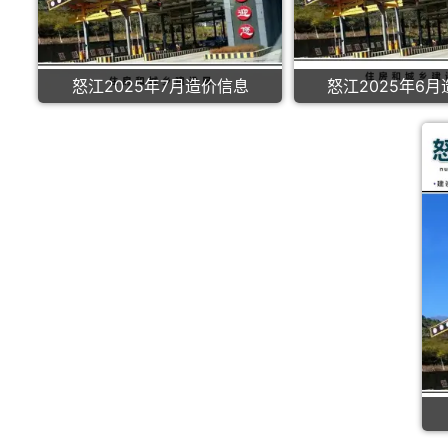
怒江2025年7月造价信息
怒江2025年6