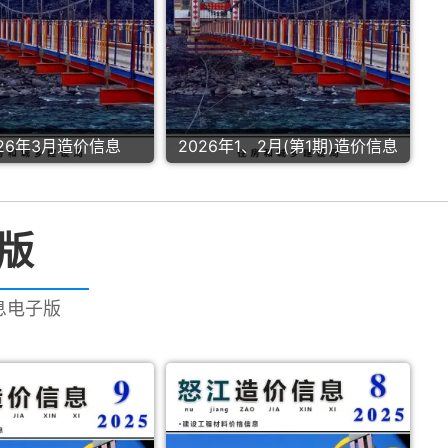
26年3月造价信息
2026年1、2月(第1期)造价信息
版
信息电子版