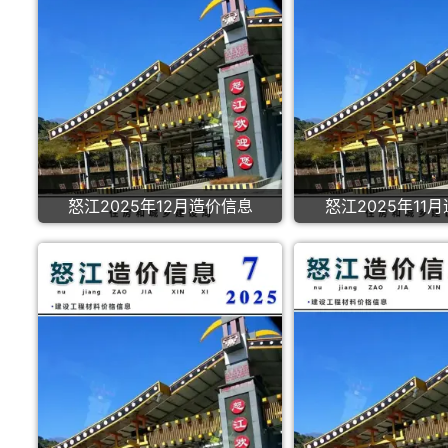
怒江2025年12月造价信息
怒江2025年11