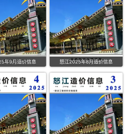
25年9月造价信息
怒江2025年8月造价信息