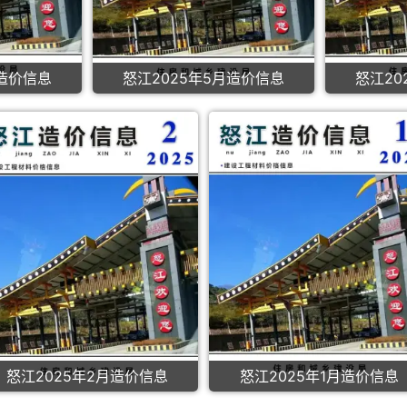
月造价信息
怒江2025年5月造价信息
怒江20
怒江2025年2月造价信息
怒江2025年1月造价信息