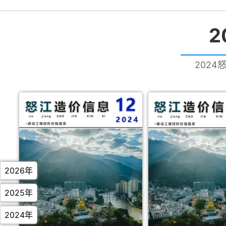
2
2024
2026年
2025年
2024年