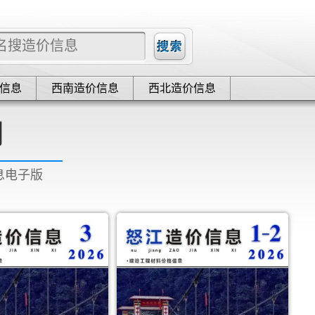
信息
西南造价信息
西北造价信息
网
信息电子版