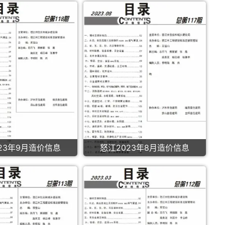
23年9月造价信息
怒江2023年8月造价信息