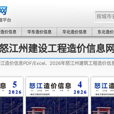
中造价信息
华东造价信息
华北造价信息
东北造价
怒江州建设工程造价信息
怒江造价信息PDF/Excel、2026年怒江州建筑工程造价