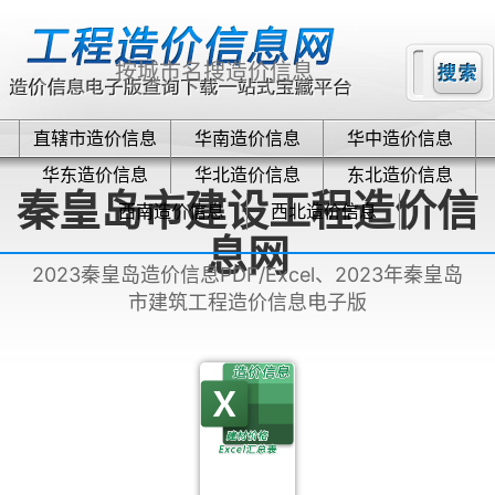
直辖市造价信息
华南造价信息
华中造价信息
华东造价信息
华北造价信息
东北造价信息
秦皇岛市建设工程造价信
西南造价信息
西北造价信息
息网
2023秦皇岛造价信息PDF/Excel、2023年秦皇岛
市建筑工程造价信息电子版