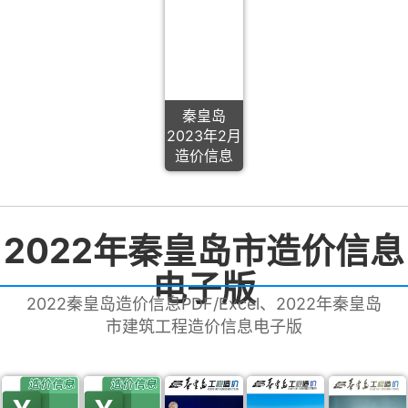
秦皇岛
2023年2月
造价信息
2022年秦皇岛市造价信息
电子版
2022秦皇岛造价信息PDF/Excel、2022年秦皇岛
市建筑工程造价信息电子版