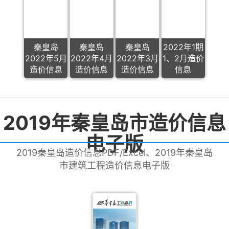
秦皇岛
秦皇岛
秦皇岛
2022年1期
2022年5月
2022年4月
2022年3月
1、2月造价
造价信息
造价信息
造价信息
信息
2019年秦皇岛市造价信息
电子版
2019秦皇岛造价信息PDF/Excel、2019年秦皇岛
市建筑工程造价信息电子版