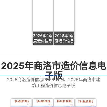
2026年2季
2026年1季
度造价信息
度造价信息
2025年商洛市造价信息电
子版
2025商洛造价信息PDF/Excel、2025年商洛市建
筑工程造价信息电子版