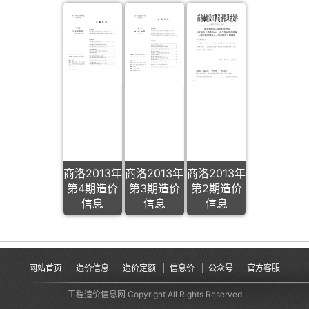
商洛2013年
商洛2013年
商洛2013年
第4期造价
第3期造价
第2期造价
信息
信息
信息
网站首页
造价信息
造价定额
信息价
公众号
官方客服
工程造价信息网 Copyright All Rights Reserved