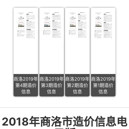
商洛2019年
商洛2019年
商洛2019年
商洛2019年
第4期造价
第3期造价
第2期造价
第1期造价
信息
信息
信息
信息
2018年商洛市造价信息电