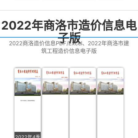
2022年商洛市造价信息电
子版
2022商洛造价信息PDF/Excel、2022年商洛市建
筑工程造价信息电子版
2022年4季