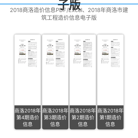
子版
2018商洛造价信息PDF/Excel、2018年商洛市建
筑工程造价信息电子版
商洛2018年
商洛2018年
商洛2018年
商洛2018年
第4期造价
第3期造价
第2期造价
第1期造价
信息
信息
信息
信息