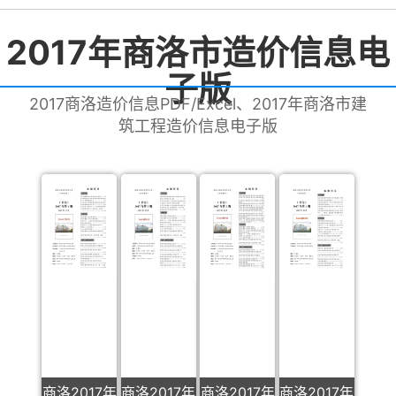
2017年商洛市造价信息电
子版
2017商洛造价信息PDF/Excel、2017年商洛市建
筑工程造价信息电子版
商洛2017年
商洛2017年
商洛2017年
商洛2017年