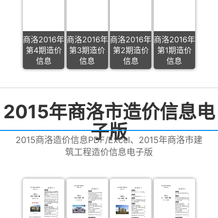
商洛2016年
商洛2016年
商洛2016年
商洛2016年
第4期造价
第3期造价
第2期造价
第1期造价
信息
信息
信息
信息
2015年商洛市造价信息电
子版
2015商洛造价信息PDF/Excel、2015年商洛市建
筑工程造价信息电子版