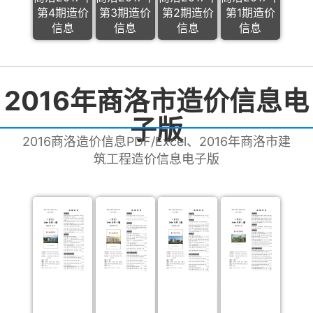
第4期造价
第3期造价
第2期造价
第1期造价
信息
信息
信息
信息
2016年商洛市造价信息电
子版
2016商洛造价信息PDF/Excel、2016年商洛市建
筑工程造价信息电子版