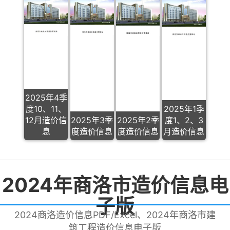
2025年4季
度10、11、
2025年1季
12月造价信
2025年3季
2025年2季
度1、2、3
息
度造价信息
度造价信息
月造价信息
2024年商洛市造价信息电
子版
2024商洛造价信息PDF/Excel、2024年商洛市建
筑工程造价信息电子版