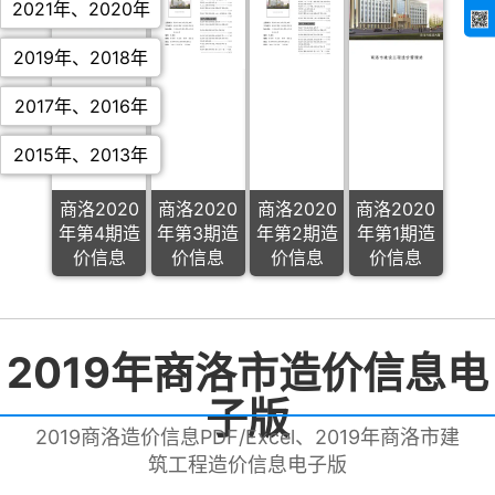
2021年
、
2020年
2019年
、
2018年
2017年
、
2016年
2015年
、
2013年
商洛2020
商洛2020
商洛2020
商洛2020
年第4期造
年第3期造
年第2期造
年第1期造
价信息
价信息
价信息
价信息
2019年商洛市造价信息电
子版
2019商洛造价信息PDF/Excel、2019年商洛市建
筑工程造价信息电子版