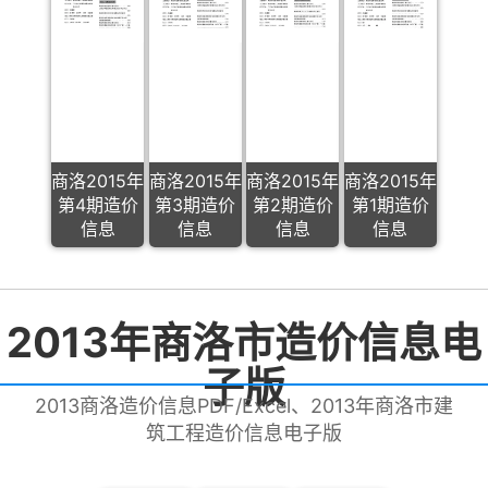
商洛2015年
商洛2015年
商洛2015年
商洛2015年
第4期造价
第3期造价
第2期造价
第1期造价
信息
信息
信息
信息
2013年商洛市造价信息电
子版
2013商洛造价信息PDF/Excel、2013年商洛市建
筑工程造价信息电子版