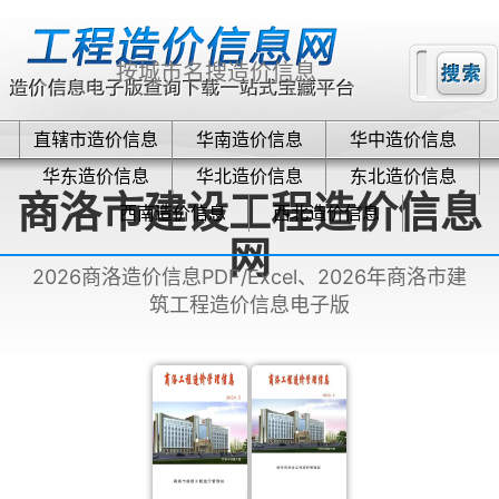
直辖市造价信息
华南造价信息
华中造价信息
华东造价信息
华北造价信息
东北造价信息
商洛市建设工程造价信息
西南造价信息
西北造价信息
网
2026商洛造价信息PDF/Excel、2026年商洛市建
筑工程造价信息电子版