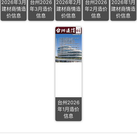
2026年3月
台州2026
2026年2月
台州2026
2026年1月
建材商情造
年3月造价
建材商情造
年2月造价
建材商情造
价信息
信息
价信息
信息
价信息
台州2026
年1月造价
信息