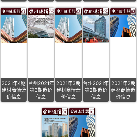
2021年4期
台州2021年
2021年3期
台州2021年
2021年2期
建材商情造
第3期造价
建材商情造
第2期造价
建材商情造
价信息
信息
价信息
信息
价信息