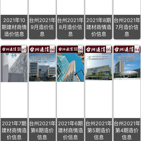
2021年10
台州2021年
台州2021年
2021年8期
台州2021年
期建材商情
9月造价信
8月造价信
建材商情造
7月造价信
造价信息
息
息
价信息
息
2021年7期
台州2021年
2021年6期
台州2021年
台州2021年
建材商情造
第6期造价
建材商情造
第5期造价
第4期造价
价信息
信息
价信息
信息
信息