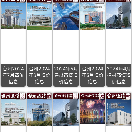
台州2024
台州2024
2024年5月
台州2024
2024年4月
年7月造价
年6月造价
建材商情造
年5月造价
建材商情造
信息
信息
价信息
信息
价信息