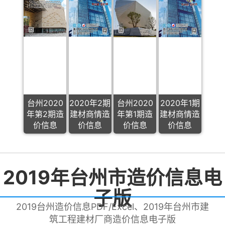
台州2020
2020年2期
台州2020
2020年1期
年第2期造
建材商情造
年第1期造
建材商情造
价信息
价信息
价信息
价信息
2019年台州市造价信息电
子版
2019台州造价信息PDF/Excel、2019年台州市建
筑工程建材厂商造价信息电子版