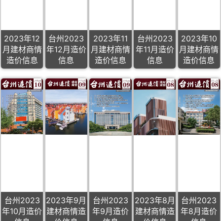
2023年12
台州2023
2023年11
台州2023
2023年10
月建材商情
年12月造价
月建材商情
年11月造价
月建材商情
造价信息
信息
造价信息
信息
造价信息
台州2023
2023年9月
台州2023
2023年8月
台州2023
年10月造价
建材商情造
年9月造价
建材商情造
年8月造价