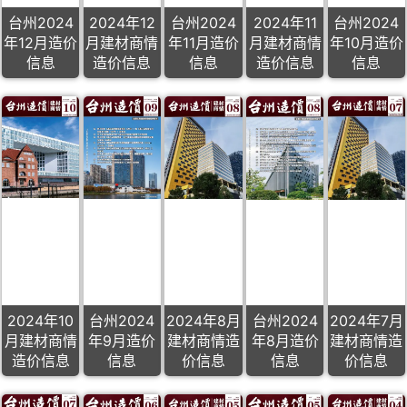
台州2024
2024年12
台州2024
2024年11
台州2024
年12月造价
月建材商情
年11月造价
月建材商情
年10月造价
信息
造价信息
信息
造价信息
信息
2024年10
台州2024
2024年8月
台州2024
2024年7月
月建材商情
年9月造价
建材商情造
年8月造价
建材商情造
造价信息
信息
价信息
信息
价信息