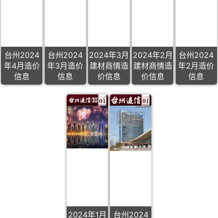
台州2024
台州2024
2024年3月
2024年2月
台州2024
年4月造价
年3月造价
建材商情造
建材商情造
年2月造价
信息
信息
价信息
价信息
信息
2024年1月
台州2024