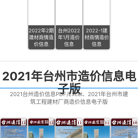
2022年2期
台州2022
2022-1建
建材商情造
年1月造价
材商情造价
价信息
信息
信息
2021年台州市造价信息电
子版
2021台州造价信息PDF/Excel、2021年台州市建
筑工程建材厂商造价信息电子版