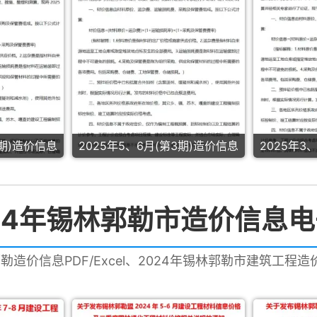
4期)造价信息
2025年5、6月(第3期)造价信息
2025年3
24年锡林郭勒市造价信息
郭勒造价信息PDF/Excel、2024年锡林郭勒市建筑工程