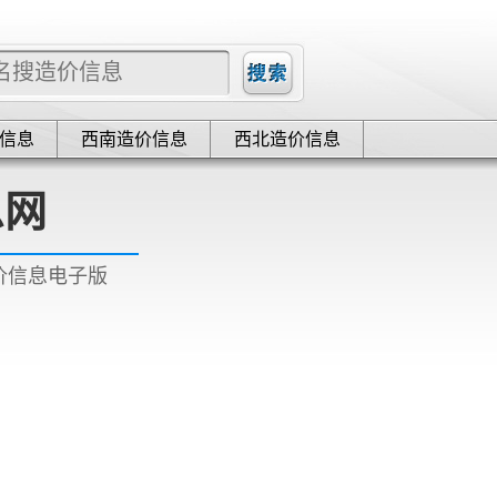
信息
西南造价信息
西北造价信息
息网
造价信息电子版