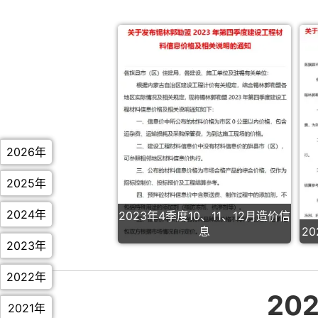
2026年
2025年
2024年
2023年4季度10、11、12月造价信
息
2
2023年
2022年
20
2021年