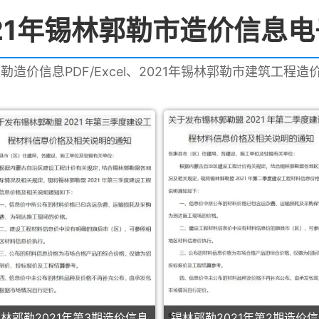
21年锡林郭勒市造价信息
郭勒造价信息PDF/Excel、2021年锡林郭勒市建筑工程
林郭勒2021年第3期造价信息
锡林郭勒2021年第2期造价