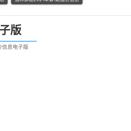
电子版
造价信息电子版