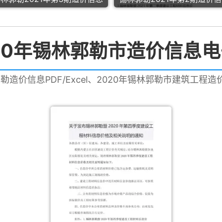
20年锡林郭勒市造价信息
郭勒造价信息PDF/Excel、2020年锡林郭勒市建筑工程