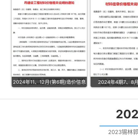
2024年11、12月(第6期)造价信息
2024年4期7、
20
2023锡林