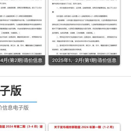
、4月(第2期)造价信息
2025年1、2月(第1期)造价信息
电子版
造价信息电子版