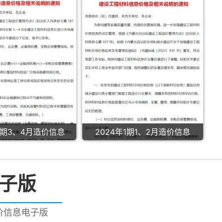
2期3、4月造价信息
2024年1期1、2月造价信息
电子版
造价信息电子版