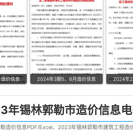
8月造价信息
2024年3期5、6月造价信息
2024年
23年锡林郭勒市造价信息
郭勒造价信息PDF/Excel、2023年锡林郭勒市建筑工程