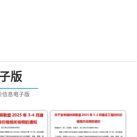
电子版
造价信息电子版