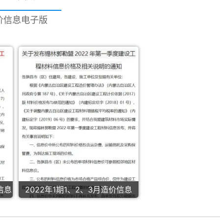
造价信息电子版
信息
2022年1期1、2、3月造价信息