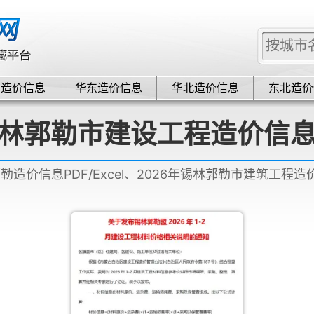
中造价信息
华东造价信息
华北造价信息
东北造价
林郭勒市建设工程造价信
郭勒造价信息PDF/Excel、2026年锡林郭勒市建筑工程