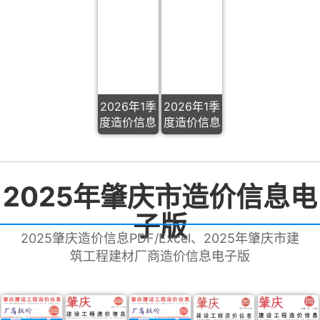
2026年1季
2026年1季
度造价信息
度造价信息
2025年肇庆市造价信息电
子版
2025肇庆造价信息PDF/Excel、2025年肇庆市建
筑工程建材厂商造价信息电子版