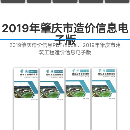
2019年肇庆市造价信息电
子版
2019肇庆造价信息PDF/Excel、2019年肇庆市建
筑工程造价信息电子版