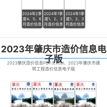
2024年2季
2024年1季
2024年1季
度4、5、6
度1、2、3
度1、2、3
月造价信息
月造价信息
月造价信息
2023年肇庆市造价信息电
子版
2023肇庆造价信息PDF/Excel、2023年肇庆市建
筑工程造价信息电子版