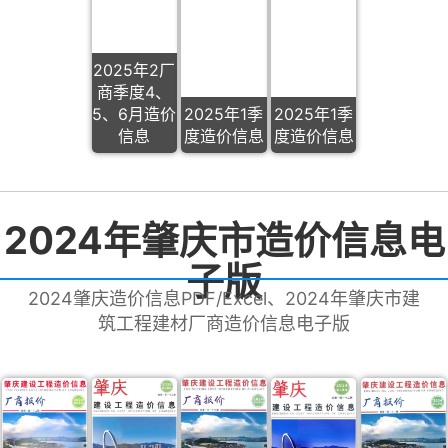
2025年2厂
商季度4、
5、6月造价
2025年1季
2025年1季
信息
度造价信息
度造价信息
2024年肇庆市造价信息电
子版
2024肇庆造价信息PDF/Excel、2024年肇庆市建
筑工程建材厂商造价信息电子版