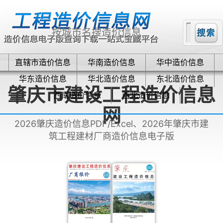
直辖市造价信息
华南造价信息
华中造价信息
华东造价信息
华北造价信息
东北造价信息
肇庆市建设工程造价信息
西南造价信息
西北造价信息
网
2026肇庆造价信息PDF/Excel、2026年肇庆市建
筑工程建材厂商造价信息电子版