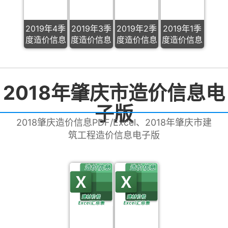
2019年4季
2019年3季
2019年2季
2019年1季
度造价信息
度造价信息
度造价信息
度造价信息
2018年肇庆市造价信息电
子版
2018肇庆造价信息PDF/Excel、2018年肇庆市建
筑工程造价信息电子版