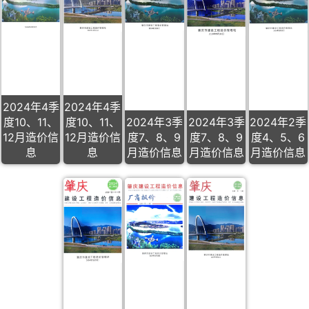
2024年4季
2024年4季
度10、11、
度10、11、
2024年3季
2024年3季
2024年2季
12月造价信
12月造价信
度7、8、9
度7、8、9
度4、5、6
息
息
月造价信息
月造价信息
月造价信息