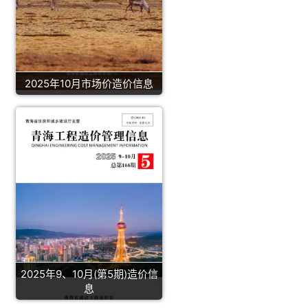
2025年10月市场价造价信息
2025年9、10月(第5期)造价信
息