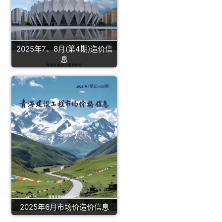
2025年7、8月(第4期)造价信
息
2025年6月市场价造价信息