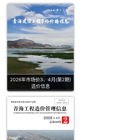
2026年市场价3、4月(第2期)
造价信息