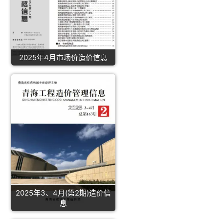
2025年4月市场价造价信息
2025年3、4月(第2期)造价信
息