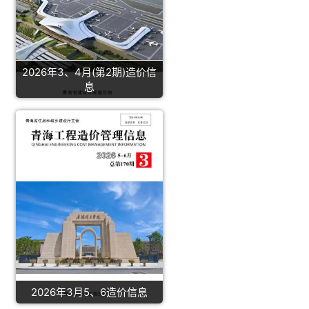
2026年3、4月(第2期)造价信
息
2026年3月5、6造价信息