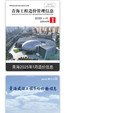
青海2025年1月造价信息