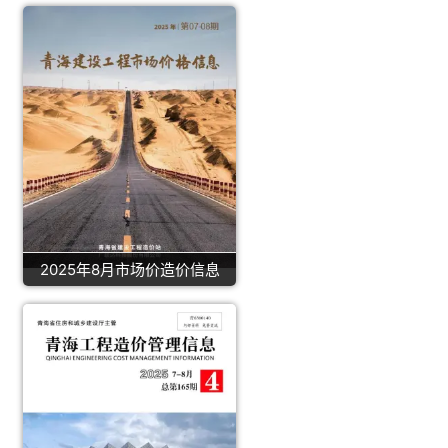
2025年8月市场价造价信息