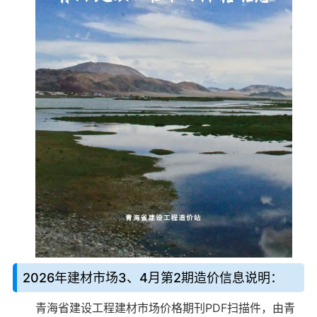
2026年建材市场3、4月第2期造价信息说明：
青海省建设工程建材市场价格期刊PDF扫描件，由青