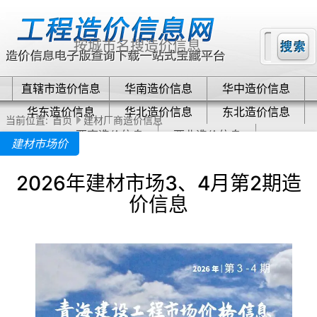
直辖市造价信息
华南造价信息
华中造价信息
华东造价信息
华北造价信息
东北造价信息
当前位置:
首页
建材厂商造价信息
西南造价信息
西北造价信息
建材市场价
2026年建材市场3、4月第2期造
价信息