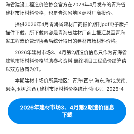
海省建设工程造价管协会官方在2026年4月发布的青海省
建材市场材料价格，也是青海省地区建材厂商报价。
提供
2026年4月
青海省建材厂商报价期刊pdf电子版扫
描件下载，所下载内容是青海省建材厂商上报汇总至青海
省工程造价管理协会后统计得出的建材市场材料价格。
2026年建材市场3、4月第2期造价信息只作为青海省
建筑市场材料价格辅助参考资料,最终项目工程造价结算请
以双方协商为准。
本期建材市场价所属地区：青海(西宁,海东,海北,黄南,
果洛,玉树,海西),建材市场材料价格统计时间为：2026-4
2026年建材市场3、4月第2期造价信息
下载