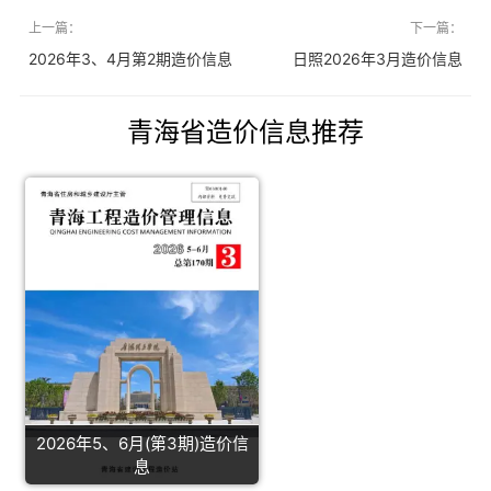
上一篇：
下一篇：
2026年3、4月第2期造价信息
日照2026年3月造价信息
青海省造价信息推荐
2026年5、6月(第3期)造价信
息