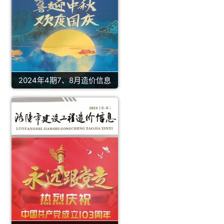
2024年4期7、8月造价信息