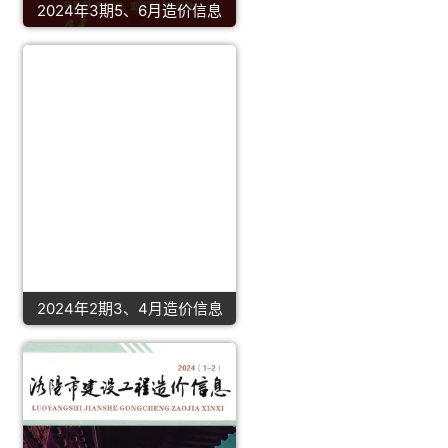
2024年3期5、6月造价信息
2024年2期3、4月造价信息