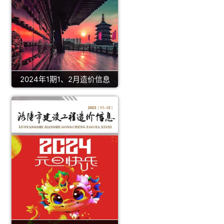
2024年1期1、2月造价信息