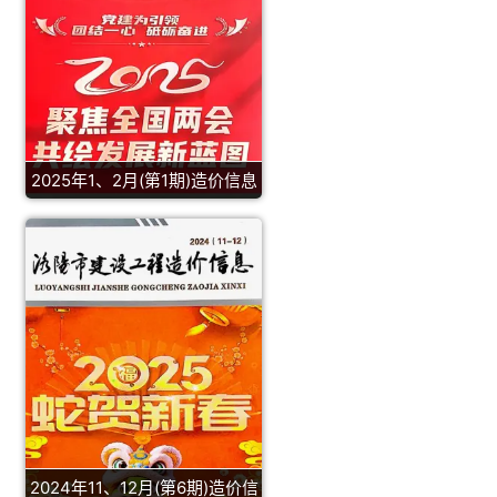
2025年1、2月(第1期)造价信息
2024年11、12月(第6期)造价信