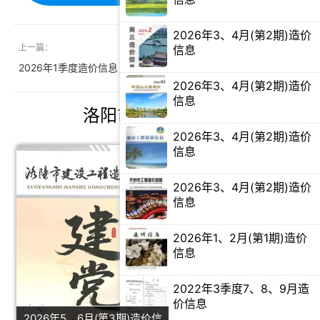
【PDF电子版】
2026年3、4月(第2期)造价
上一篇：
下一篇：
信息
【PDF电子版】
2026年1季度造价信息
北海2026年4月造价信息
2026年3、4月(第2期)造价
信息
洛阳市造价信息推荐
【PDF电子版】
2026年3、4月(第2期)造价
信息
【PDF电子版】
2026年3、4月(第2期)造价
信息
【PDF电子版】
2026年1、2月(第1期)造价
信息
【PDF电子版】
2022年3季度7、8、9月造
价信息
2026年5、6月(第3期)造价信
【PDF电子版】