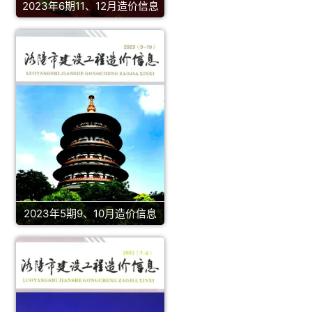
2023年6期11、12月造价信息
2023年5期9、10月造价信息