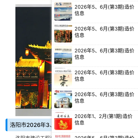
2026年5、6月(第3期)造价
信息
【PDF电子版】
2026年5、6月(第3期)造价
信息
【PDF电子版】
2026年5、6月(第3期)造价
信息
【PDF电子版】
2026年5、6月(第3期)造价
信息
【PDF电子版】
2026年5、6月(第3期)造价
信息
【PDF电子版】
2026年1、2月(第1期)造价
信息
洛阳市2026年3、4月第2期造价信息说明：
【PDF电子版】