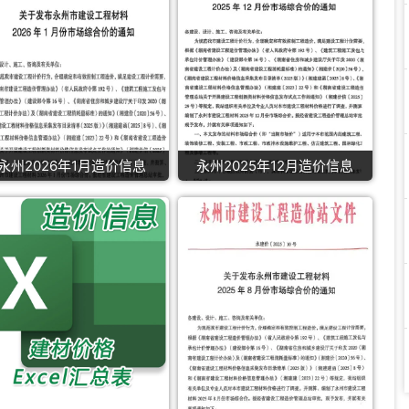
永州2026年1月造价信息
永州2025年12月造价信息