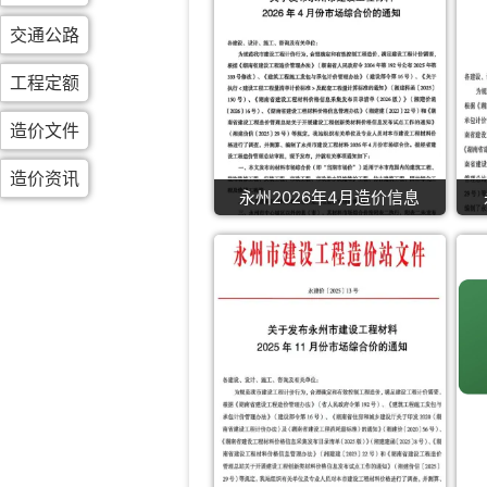
交通公路
工程定额
造价文件
造价资讯
永州2026年4月造价信息