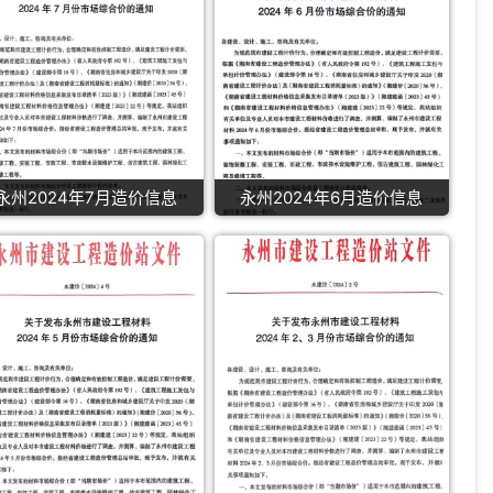
永州2024年7月造价信息
永州2024年6月造价信息