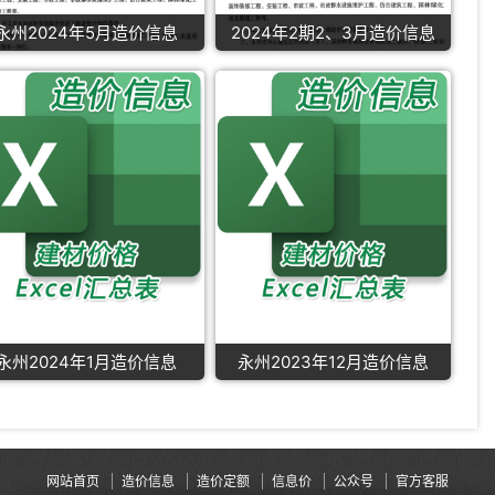
永州2024年5月造价信息
2024年2期2、3月造价信息
永州2024年1月造价信息
永州2023年12月造价信息
网站首页
造价信息
造价定额
信息价
公众号
官方客服