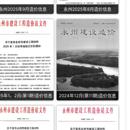
永州2025年9月造价信息
永州2025年8月造价信息
25年1、2月(第1期)造价信息
2024年12月(第11期)造价信息