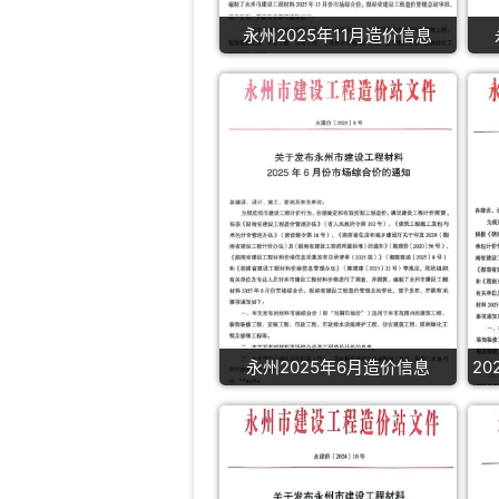
永州2025年11月造价信息
永州2025年6月造价信息
20