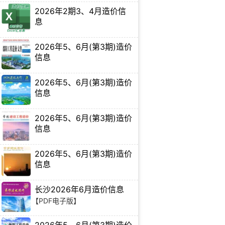
2026年2期3、4月造价信
息
【Excel电子版】
2026年5、6月(第3期)造价
信息
【PDF电子版】
2026年5、6月(第3期)造价
信息
【PDF电子版】
2026年5、6月(第3期)造价
信息
【PDF电子版】
2026年5、6月(第3期)造价
信息
【PDF电子版】
长沙2026年6月造价信息
【PDF电子版】