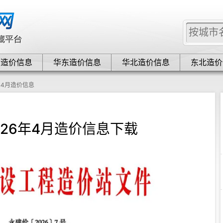
中造价信息
华东造价信息
华北造价信息
东北造价
年4月造价信息
026年4月造价信息下载