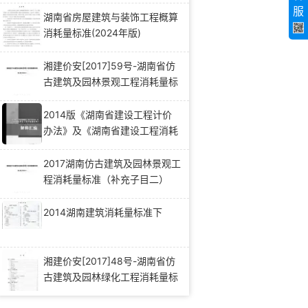
服
湖南省房屋建筑与装饰工程概算
消耗量标准(2024年版)
湘建价安[2017]59号-湖南省仿
古建筑及园林景观工程消耗量标
准（补充子目二）
2014版《湖南省建设工程计价
办法》及《湖南省建设工程消耗
量标准》解释汇编（一）
2017湖南仿古建筑及园林景观工
程消耗量标准（补充子目二）
2014湖南建筑消耗量标准下
湘建价安[2017]48号-湖南省仿
古建筑及园林绿化工程消耗量标
准补充子目（一）