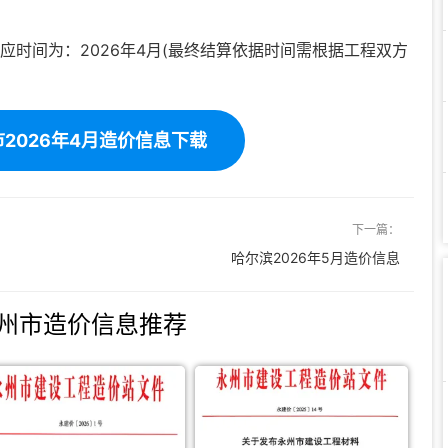
应时间为：2026年4月(最终结算依据时间需根据工程双方
2026年4月造价信息下载
下一篇：
哈尔滨2026年5月造价信息
州市造价信息推荐