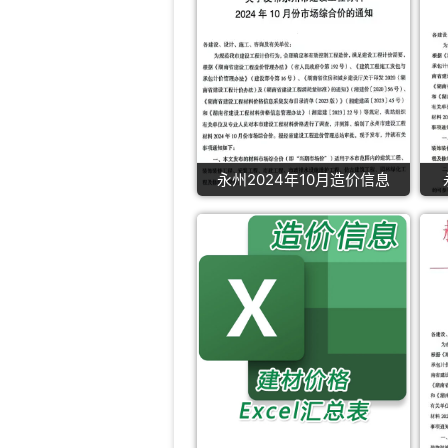
永州2024年10月造价信息