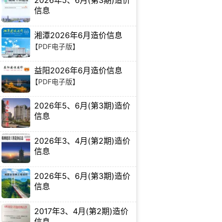
2026年5、6月(第3期)造价
信息
【PDF电子版】
湘潭2026年6月造价信息
【PDF电子版】
益阳2026年6月造价信息
【PDF电子版】
2026年5、6月(第3期)造价
信息
【PDF电子版】
2026年3、4月(第2期)造价
信息
【PDF电子版】
2026年5、6月(第3期)造价
信息
【PDF电子版】
2017年3、4月(第2期)造价
信息