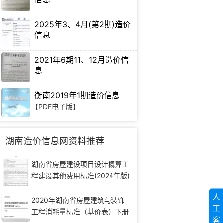
【PDF电子版】
2025年3、4月(第2期)造价
信息
【PDF电子版】
2021年6期11、12月造价信
息
【PDF电子版】
衡南2019年1期造价信息
【PDF电子版】
湖南造价信息网资料推荐
湖南省房屋建设项目设计概算工
程建设其他费用标准(2024年版)
人
2020年湖南省房屋建筑与装饰
工
工程消耗量标准（基价表）下册
客