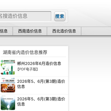
信息
西南造价信息
西北造价信息
湖南省内造价信息推荐
郴州2026年6月造价信息
【PDF电子版】
2026年5、6月(第3期)造价
信息
【PDF电子版】
2026年5、6月(第3期)造价
信息
【PDF电子版】