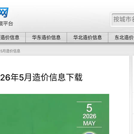
中造价信息
华东造价信息
华北造价信息
东北造价
年5月造价信息
026年5月造价信息下载