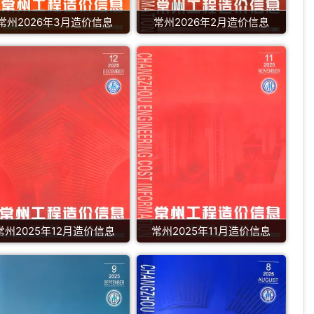
常州2026年3月造价信息
常州2026年2月造价信息
常州2025年12月造价信息
常州2025年11月造价信息