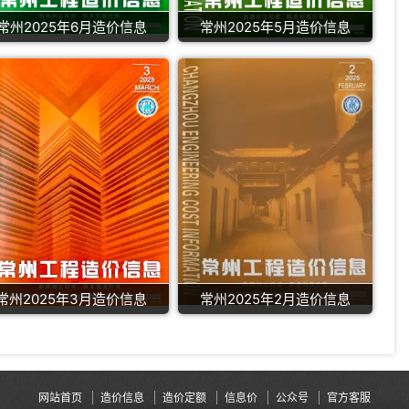
常州2025年6月造价信息
常州2025年5月造价信息
常州2025年3月造价信息
常州2025年2月造价信息
网站首页
造价信息
造价定额
信息价
公众号
官方客服