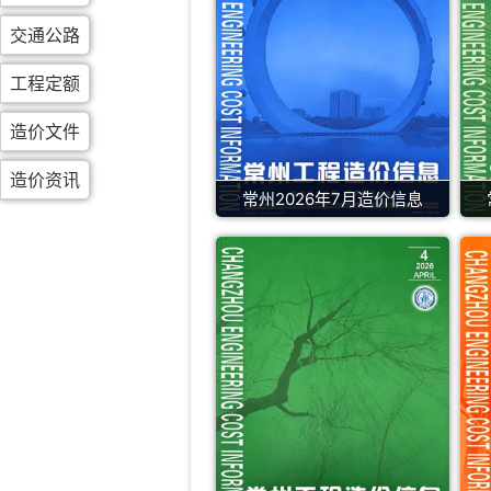
交通公路
工程定额
造价文件
造价资讯
常州2026年7月造价信息