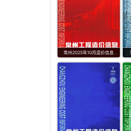
常州2025年10月造价信息