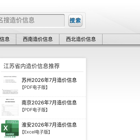
信息
西南造价信息
西北造价信息
江苏省内造价信息推荐
苏州2026年7月造价信息
【PDF电子版】
南京2026年7月造价信息
【PDF电子版】
淮安2026年7月造价信息
【Excel电子版】