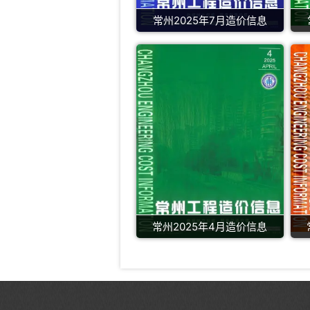
常州2025年7月造价信息
常州2025年4月造价信息