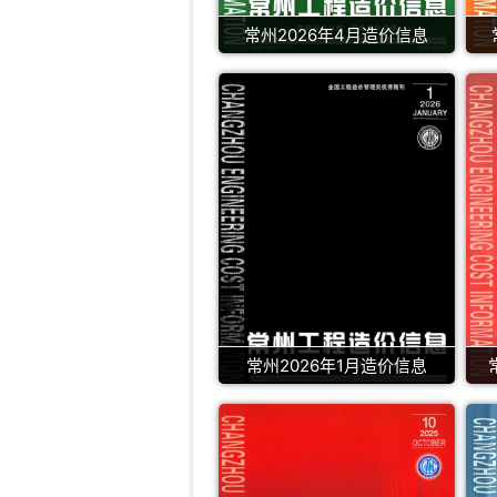
常州2026年4月造价信息
常州2026年1月造价信息