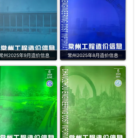
常州2025年9月造价信息
常州2025年8月造价信息