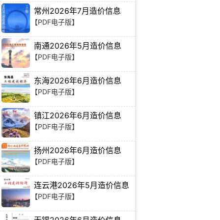
常州2026年7月造价信息
【PDF电子版】
南通2026年5月造价信息
【PDF电子版】
东海2026年6月造价信息
【PDF电子版】
镇江2026年6月造价信息
【PDF电子版】
扬州2026年6月造价信息
【PDF电子版】
连云港2026年5月造价信息
【PDF电子版】