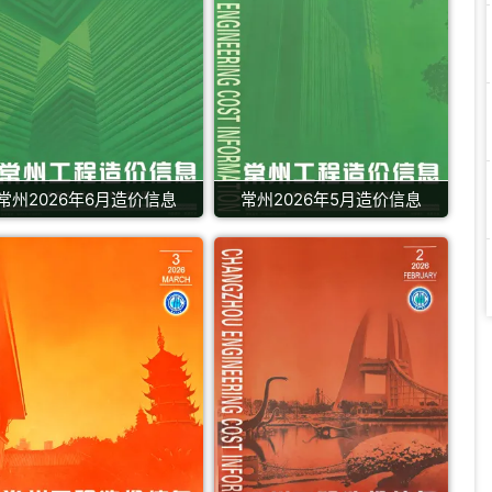
常州2026年6月造价信息
常州2026年5月造价信息