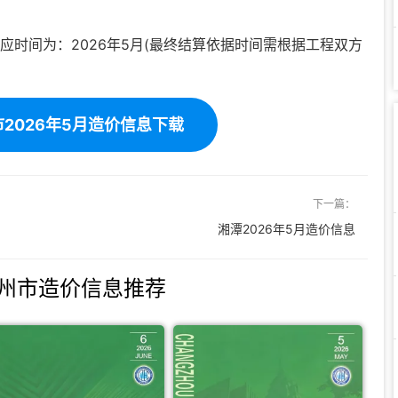
应时间为：2026年5月(最终结算依据时间需根据工程双方
2026年5月造价信息下载
下一篇：
湘潭2026年5月造价信息
州市造价信息推荐