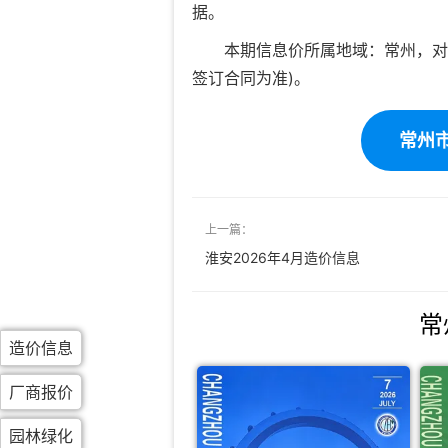
据。
本期信息价所属地域：常州，对
签订合同为准)。
常州市
上一篇：
淮安2026年4月造价信息
常
造价信息
厂商报价
园林绿化