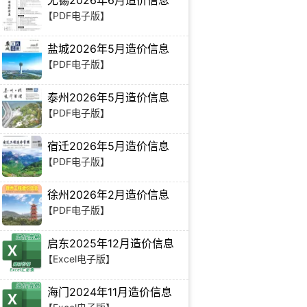
无锡2026年6月造价信息
【PDF电子版】
盐城2026年5月造价信息
【PDF电子版】
泰州2026年5月造价信息
【PDF电子版】
宿迁2026年5月造价信息
【PDF电子版】
徐州2026年2月造价信息
【PDF电子版】
启东2025年12月造价信息
【Excel电子版】
海门2024年11月造价信息