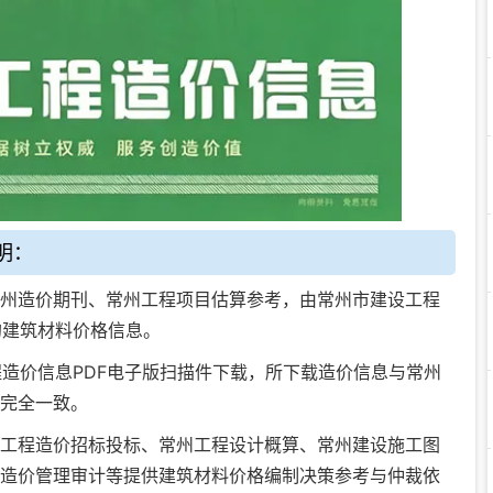
明：
州造价期刊、常州工程项目估算参考，由常州市建设工程
的建筑材料价格信息。
程造价信息PDF电子版扫描件下载
，所下载造价信息与常州
完全一致。
工程造价招标投标
、
常州工程设计概算
、
常州建设施工图
造价管理审计
等提供建筑材料价格编制决策参考与仲裁依