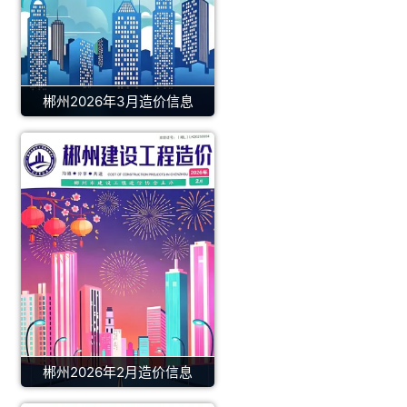
郴州2026年3月造价信息
郴州2026年2月造价信息