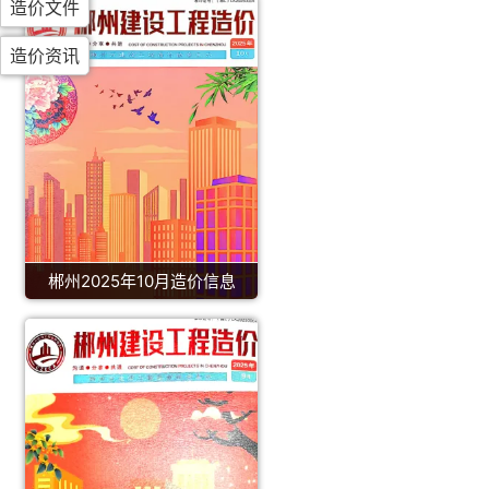
造价文件
造价资讯
郴州2025年10月造价信息