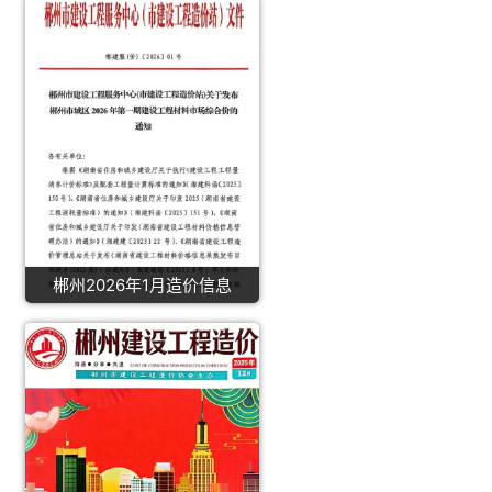
郴州2026年1月造价信息