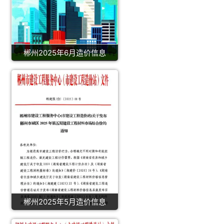
郴州2025年6月造价信息
郴州2025年5月造价信息