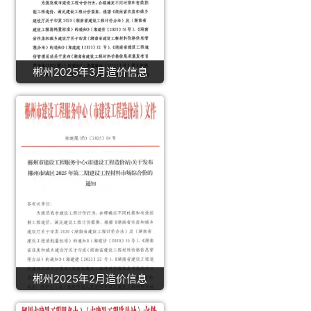
郴州2025年3月造价信息
郴州2025年2月造价信息