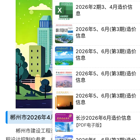
2026年2期3、4月造价信
息
【Excel电子版】
2026年5、6月(第3期)造价
信息
【PDF电子版】
2026年5、6月(第3期)造价
信息
【PDF电子版】
2026年5、6月(第3期)造价
信息
【PDF电子版】
2026年5、6月(第3期)造价
信息
【PDF电子版】
郴州市2026年4月造价信息说明：
长沙2026年6月造价信息
【PDF电子版】
郴州市建设工程造价期刊
别名郴州造价信息、郴州工
程设计控制价参考，由郴州市建设工程造价管理站官方在