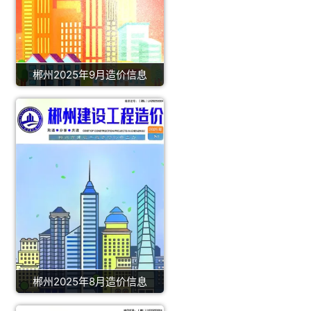
郴州2025年9月造价信息
郴州2025年8月造价信息