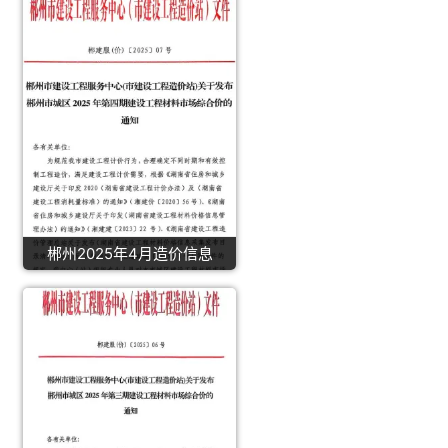
郴州2025年4月造价信息