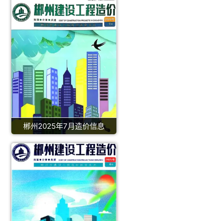
郴州2025年7月造价信息