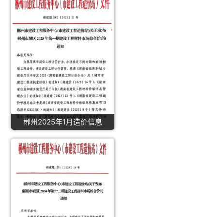
郴州2025年1月造价信息