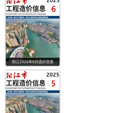
阳江2025年6月造价信息