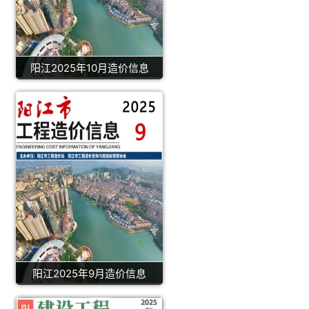
阳江2025年10月造价信息
阳江2025年9月造价信息