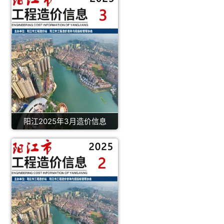
阳江2025年3月造价信息