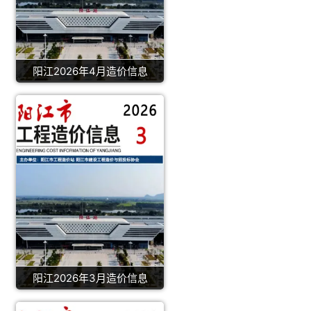
阳江2026年4月造价信息
阳江2026年3月造价信息