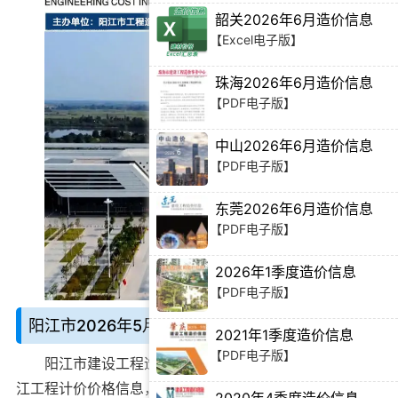
【PDF电子版】
韶关2026年6月造价信息
【Excel电子版】
珠海2026年6月造价信息
【PDF电子版】
中山2026年6月造价信息
【PDF电子版】
东莞2026年6月造价信息
【PDF电子版】
2026年1季度造价信息
【PDF电子版】
阳江市2026年5月造价信息说明：
2021年1季度造价信息
【PDF电子版】
阳江市建设工程造价信息期刊
别名阳江造价期刊、阳
江工程计价价格信息，由阳江市建设工程造价管理站官方