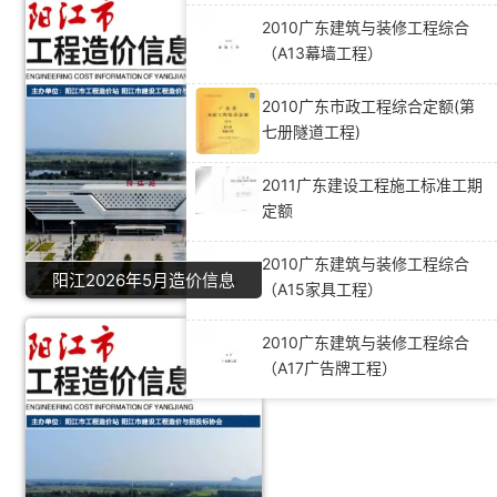
2010广东建筑与装修工程综合
（A13幕墙工程）
2010广东市政工程综合定额(第
七册隧道工程)
2011广东建设工程施工标准工期
定额
2010广东建筑与装修工程综合
阳江2026年5月造价信息
（A15家具工程）
2010广东建筑与装修工程综合
（A17广告牌工程）