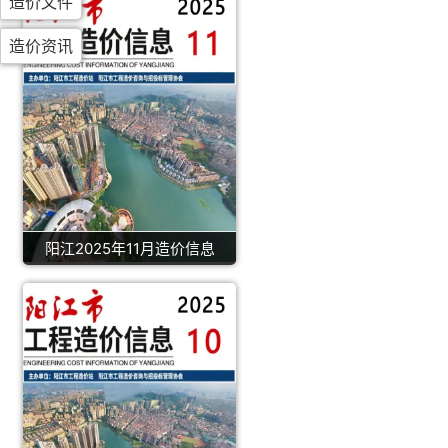
造价文件
造价资讯
阳江2025年11月造价信息