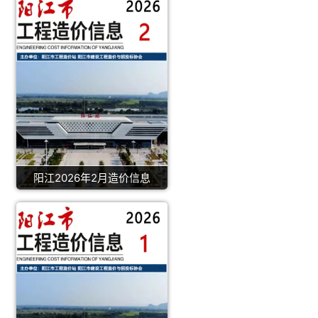
阳江2026年2月造价信息