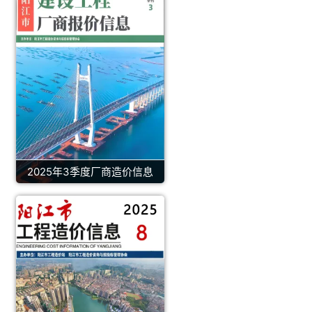
2025年3季度厂商造价信息