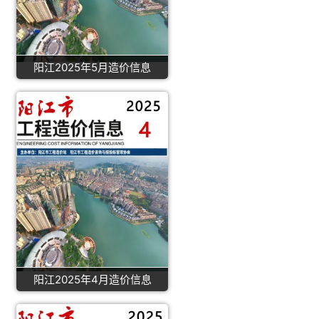
阳江2025年5月造价信息
阳江2025年4月造价信息