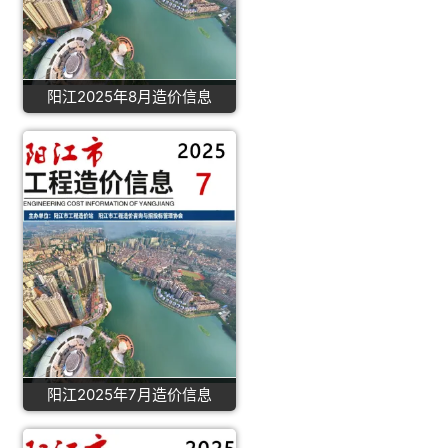
阳江2025年8月造价信息
阳江2025年7月造价信息