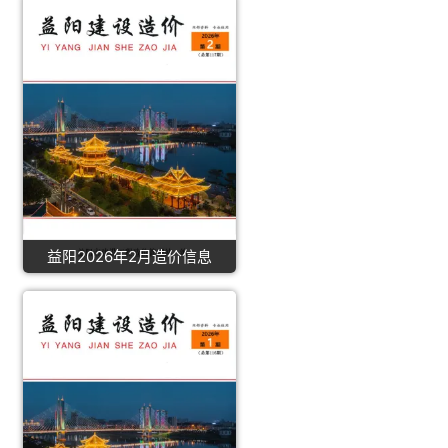
益阳2026年2月造价信息