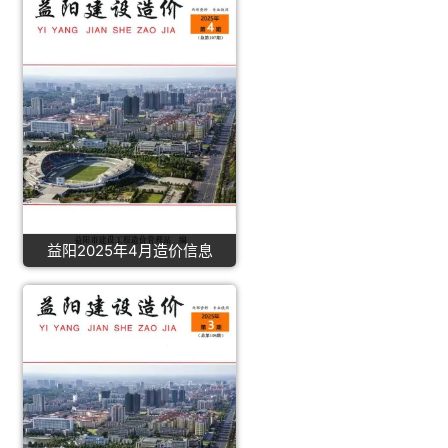
益阳2025年4月造价信息