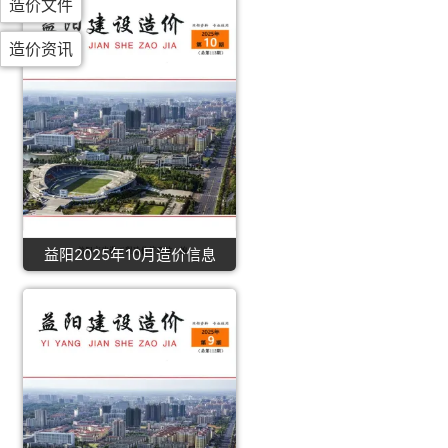
造价文件
造价资讯
益阳2025年10月造价信息