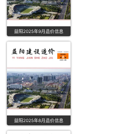
益阳2025年9月造价信息
益阳2025年8月造价信息