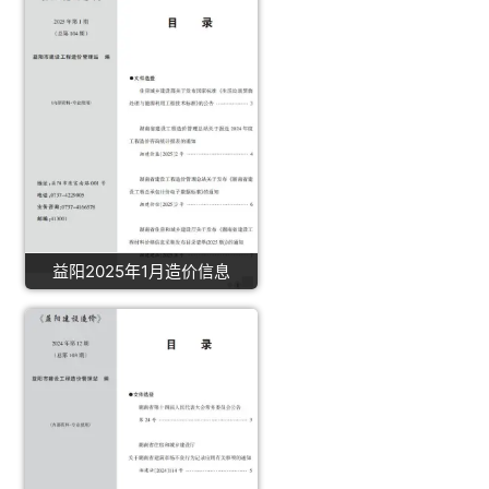
益阳2025年1月造价信息