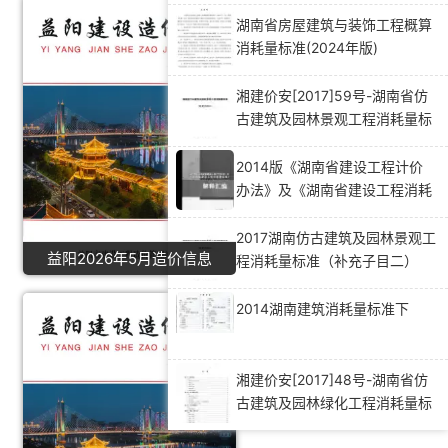
湖南省房屋建筑与装饰工程概算
消耗量标准(2024年版)
湘建价安[2017]59号-湖南省仿
古建筑及园林景观工程消耗量标
准（补充子目二）
2014版《湖南省建设工程计价
办法》及《湖南省建设工程消耗
量标准》解释汇编（一）
2017湖南仿古建筑及园林景观工
益阳2026年5月造价信息
程消耗量标准（补充子目二）
2014湖南建筑消耗量标准下
湘建价安[2017]48号-湖南省仿
古建筑及园林绿化工程消耗量标
准补充子目（一）