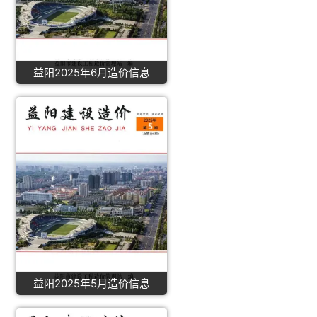
益阳2025年6月造价信息
益阳2025年5月造价信息