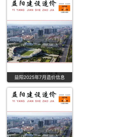
益阳2025年7月造价信息