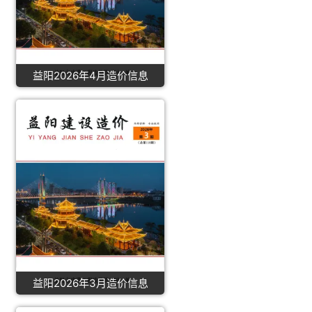
益阳2026年4月造价信息
益阳2026年3月造价信息