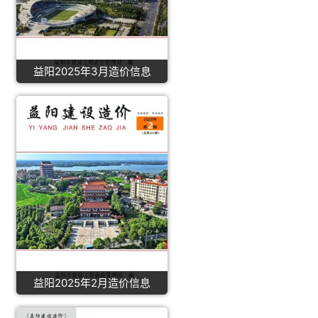
益阳2025年3月造价信息
益阳2025年2月造价信息