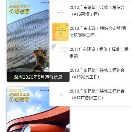
2010广东建筑与装修工程综合
（A13幕墙工程）
2010广东市政工程综合定额(第
七册隧道工程)
2011广东建设工程施工标准工期
定额
2010广东建筑与装修工程综合
（A15家具工程）
深圳2026年5月造价信息
2010广东建筑与装修工程综合
（A17广告牌工程）