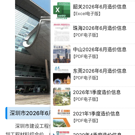
【PDF电子版】
韶关2026年6月造价信息
【Excel电子版】
珠海2026年6月造价信息
【PDF电子版】
中山2026年6月造价信息
【PDF电子版】
东莞2026年6月造价信息
【PDF电子版】
2026年1季度造价信息
【PDF电子版】
深圳市2026年6月造价信息说明：
2021年1季度造价信息
【PDF电子版】
深圳市建设工程价格信息期刊
别名深圳造价信息、深
圳工程材料综合价，由深圳市建设工程造价管理站官方在