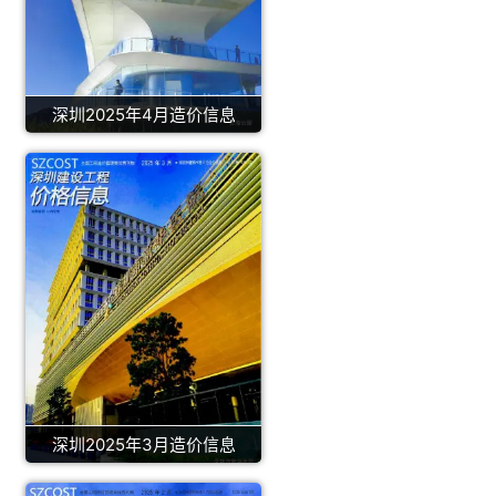
深圳2025年4月造价信息
深圳2025年3月造价信息