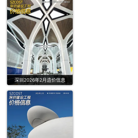
深圳2026年2月造价信息