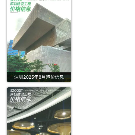
深圳2025年8月造价信息