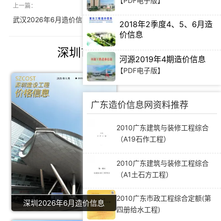
【PDF电子版】
上一篇：
下一篇：
武汉2026年6月造价信息
绍兴2026年6月造价信息
2018年2季度4、5、6月造
价信息
【PDF电子版】
深圳市造价信息推荐
河源2019年4期造价信息
【PDF电子版】
广东造价信息网资料推荐
2010广东建筑与装修工程综合
（A19石作工程）
2010广东建筑与装修工程综合
（A1土石方工程）
2010广东市政工程综合定额(第
深圳2026年6月造价信息
四册给水工程)