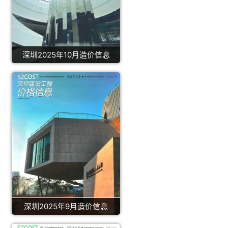
深圳2025年10月造价信息
深圳2025年9月造价信息