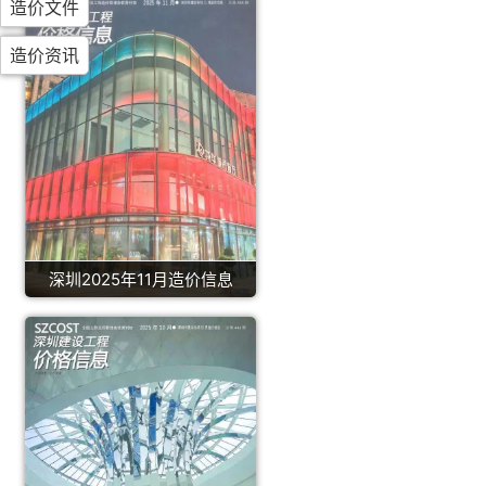
造价文件
造价资讯
深圳2025年11月造价信息