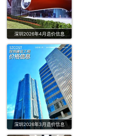
深圳2026年4月造价信息
深圳2026年3月造价信息