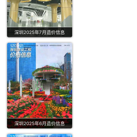
深圳2025年7月造价信息
深圳2025年6月造价信息