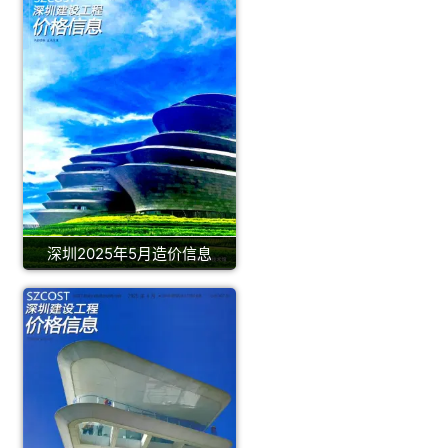
深圳2025年5月造价信息