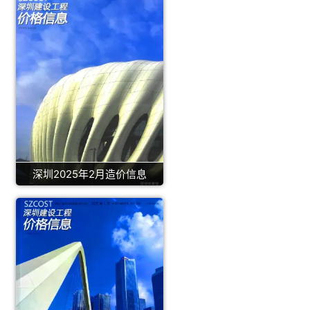
深圳2025年2月造价信息