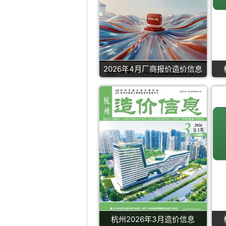
2026年4月厂商报价造价信息
杭州2026年3月造价信息