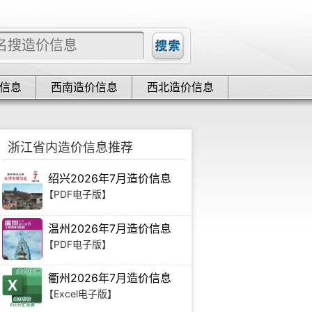
信息
西南造价信息
西北造价信息
浙江省内造价信息推荐
绍兴2026年7月造价信息
【PDF电子版】
温州2026年7月造价信息
【PDF电子版】
衢州2026年7月造价信息
【Excel电子版】