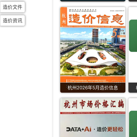
造价文件
造价资讯
杭州2026年5月造价信息