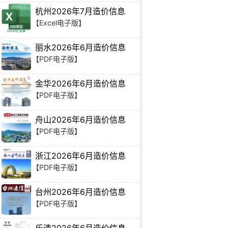
杭州2026年7月造价信息
【Excel电子版】
丽水2026年6月造价信息
【PDF电子版】
金华2026年6月造价信息
【PDF电子版】
舟山2026年6月造价信息
【PDF电子版】
浙江2026年6月造价信息
【PDF电子版】
台州2026年6月造价信息
【PDF电子版】