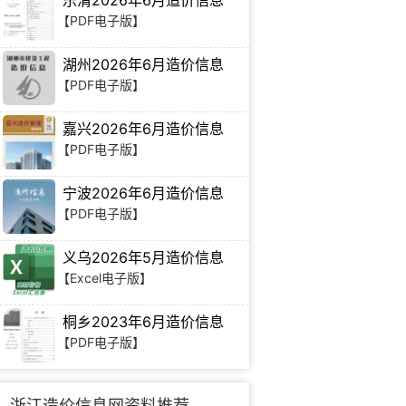
乐清2026年6月造价信息
【PDF电子版】
湖州2026年6月造价信息
【PDF电子版】
嘉兴2026年6月造价信息
【PDF电子版】
宁波2026年6月造价信息
【PDF电子版】
义乌2026年5月造价信息
【Excel电子版】
桐乡2023年6月造价信息
【PDF电子版】
浙江造价信息网资料推荐