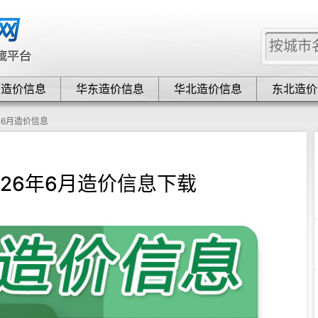
中造价信息
华东造价信息
华北造价信息
东北造价
年6月造价信息
026年6月造价信息下载