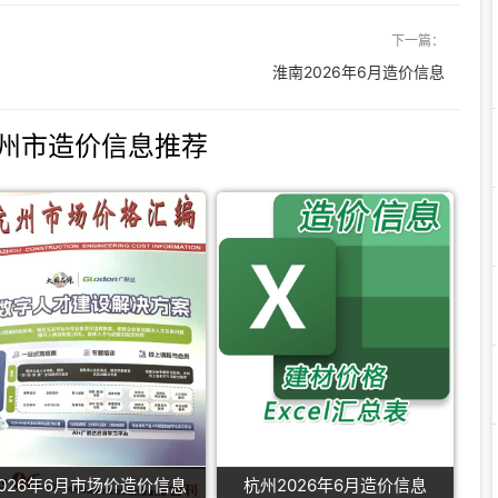
下一篇：
淮南2026年6月造价信息
州市造价信息推荐
2026年6月市场价造价信息
杭州2026年6月造价信息