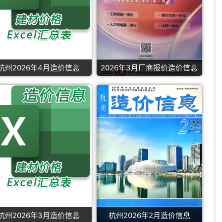
杭州2026年4月造价信息
2026年3月厂商报价造价信息
杭州2026年3月造价信息
杭州2026年2月造价信息