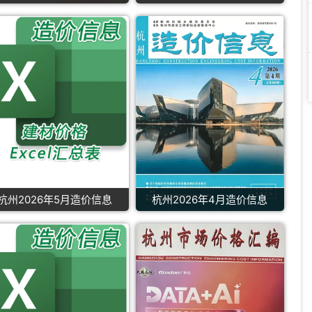
杭州2026年5月造价信息
杭州2026年4月造价信息