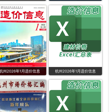
杭州2026年1月造价信息
杭州2026年1月造价信息