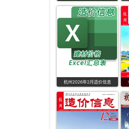
杭州2026年2月造价信息