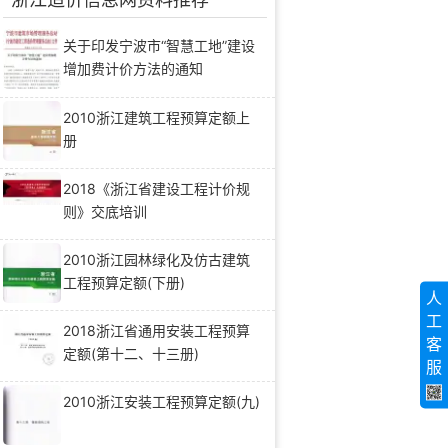
关于印发宁波市“智慧工地”建设
增加费计价方法的通知
2010浙江建筑工程预算定额上
册
2018《浙江省建设工程计价规
则》交底培训
2010浙江园林绿化及仿古建筑
工程预算定额(下册)
人
工
2018浙江省通用安装工程预算
客
定额(第十二、十三册)
服
2010浙江安装工程预算定额(九)