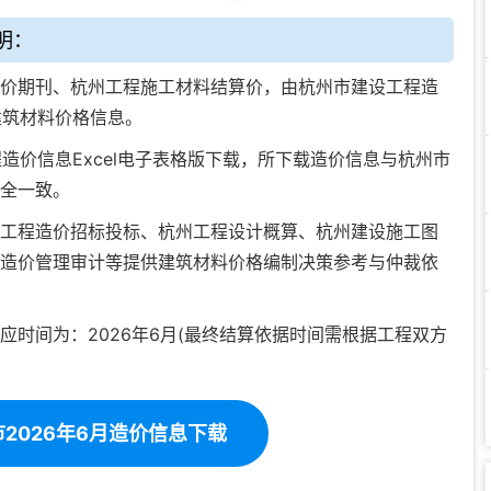
明：
价期刊、杭州工程施工材料结算价，由杭州市建设工程造
建筑材料价格信息。
造价信息Excel电子表格版下载
，所下载造价信息与杭州市
全一致。
工程造价招标投标
、
杭州工程设计概算
、
杭州建设施工图
造价管理审计
等提供建筑材料价格编制决策参考与仲裁依
应时间为：2026年6月(最终结算依据时间需根据工程双方
2026年6月造价信息下载