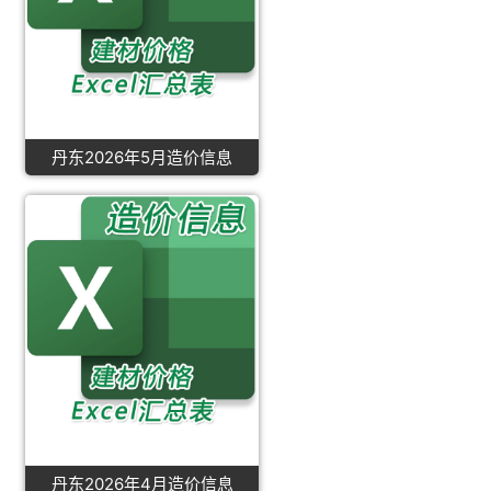
丹东2026年5月造价信息
丹东2026年4月造价信息