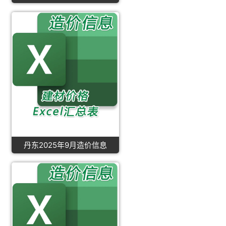
丹东2025年9月造价信息