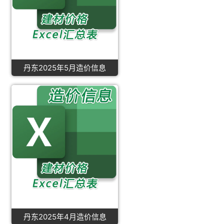
丹东2025年5月造价信息
丹东2025年4月造价信息