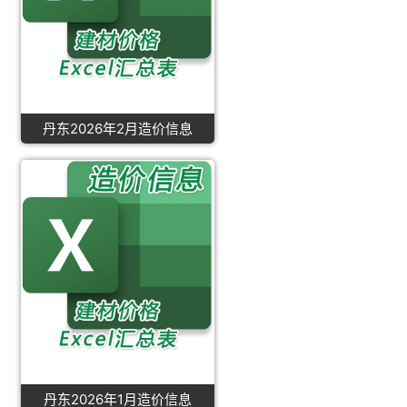
丹东2026年2月造价信息
丹东2026年1月造价信息