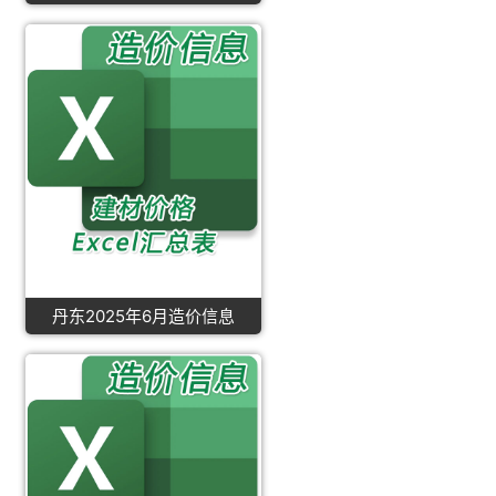
丹东2025年6月造价信息