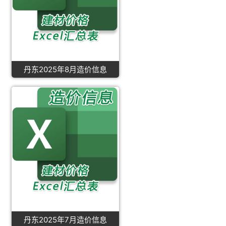
丹东2025年8月造价信息
丹东2025年7月造价信息