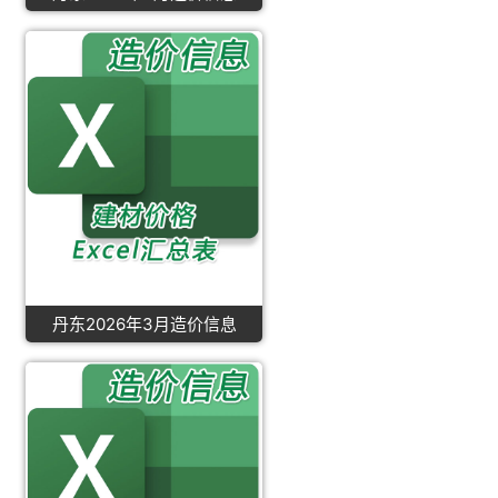
丹东2026年3月造价信息