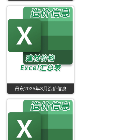
丹东2025年3月造价信息