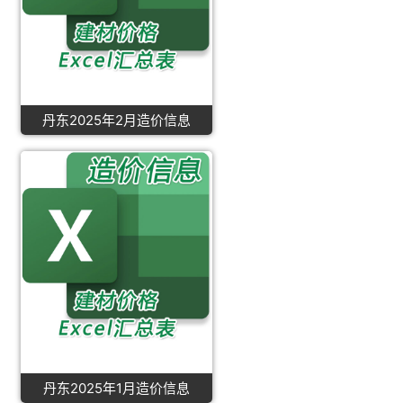
丹东2025年2月造价信息
丹东2025年1月造价信息