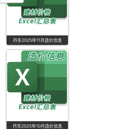
丹东2025年11月造价信息
丹东2025年10月造价信息