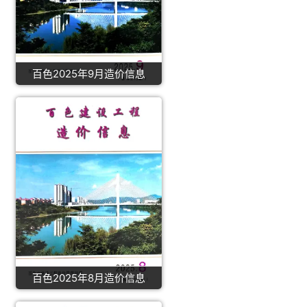
百色2025年9月造价信息
百色2025年8月造价信息