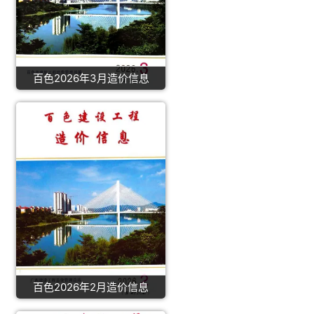
百色2026年3月造价信息
百色2026年2月造价信息