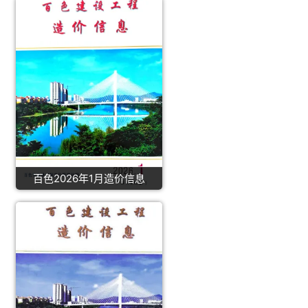
百色2026年1月造价信息