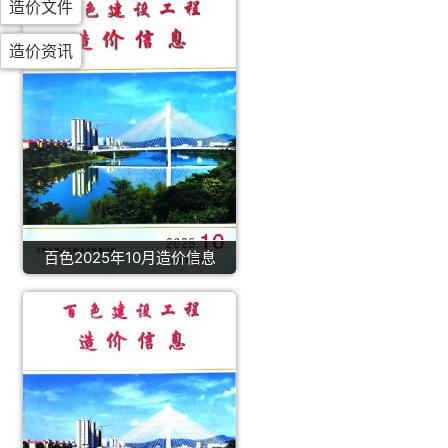
造价文件
造价资讯
百色2025年10月造价信息