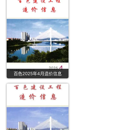
百色2025年4月造价信息