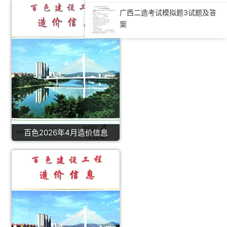
广西二造考试模拟题3试题及答
案
百色2026年4月造价信息