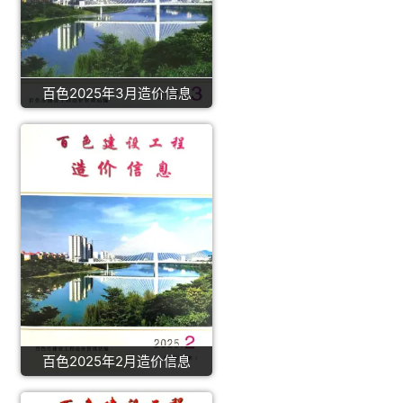
百色2025年3月造价信息
百色2025年2月造价信息