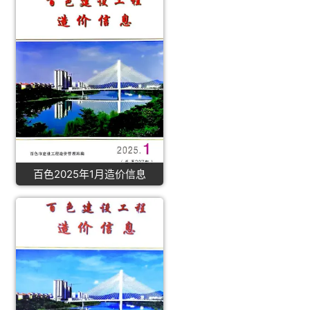
百色2025年1月造价信息