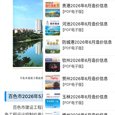
贵港2026年6月造价信息
【PDF电子版】
河池2026年6月造价信息
【PDF电子版】
防城港2026年6月造价信息
【PDF电子版】
钦州2026年6月造价信息
【PDF电子版】
贺州2026年6月造价信息
【PDF电子版】
百色市2026年5月造价信息说明：
玉林2026年6月造价信息
【PDF电子版】
百色市建设工程造价信息期刊
别名百色造价期刊、百
色工程设计控制价参考，由百色市建设工程造价管理站官