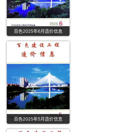
百色2025年6月造价信息
百色2025年5月造价信息