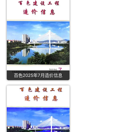
百色2025年7月造价信息