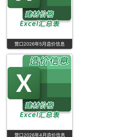
营口2026年5月造价信息
营口2026年4月造价信息