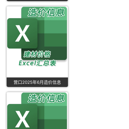
营口2025年6月造价信息