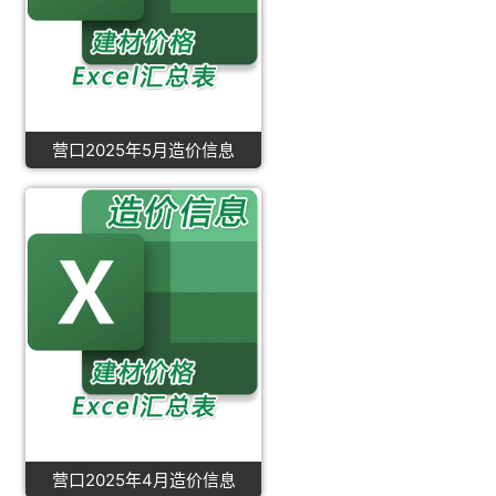
营口2025年5月造价信息
营口2025年4月造价信息