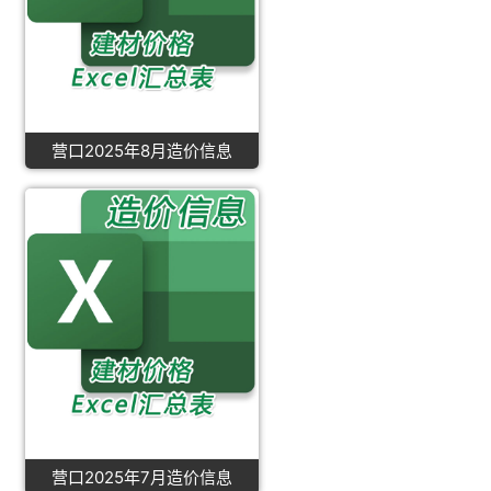
营口2025年8月造价信息
营口2025年7月造价信息