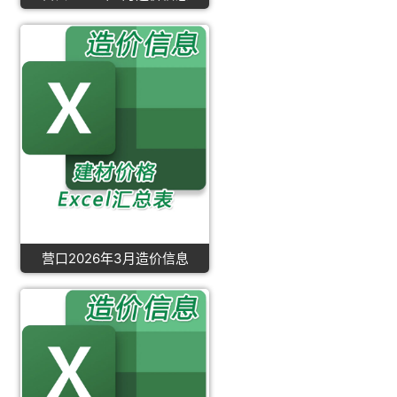
营口2026年3月造价信息