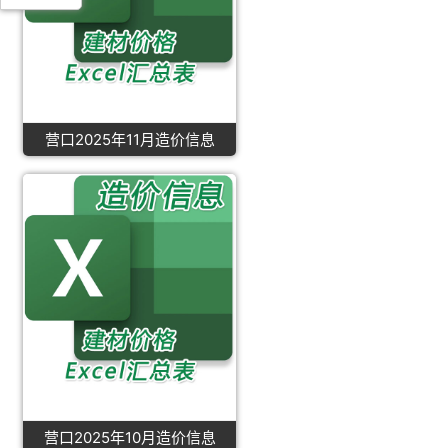
营口2025年11月造价信息
营口2025年10月造价信息