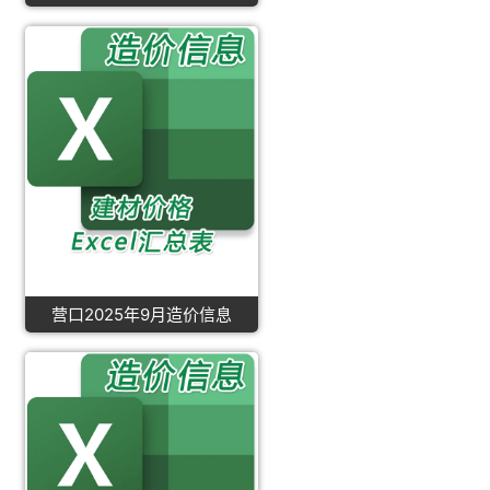
营口2025年9月造价信息