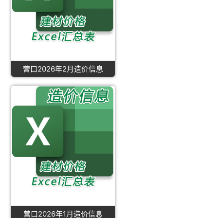
营口2026年2月造价信息
营口2026年1月造价信息