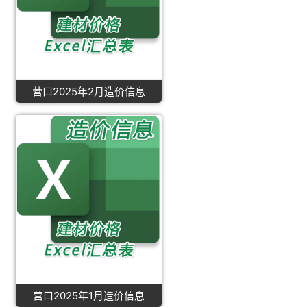
营口2025年2月造价信息
营口2025年1月造价信息