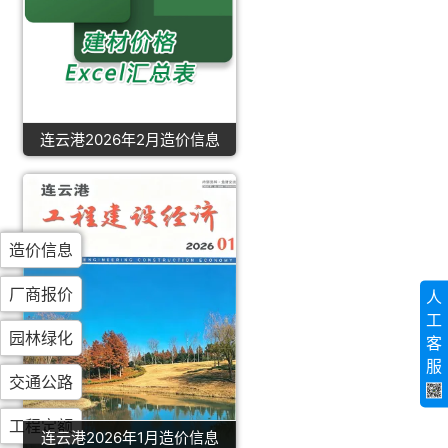
连云港2026年2月造价信息
造价信息
厂商报价
人
工
园林绿化
客
服
交通公路
工程定额
连云港2026年1月造价信息