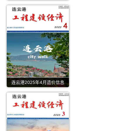
连云港2025年4月造价信息