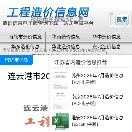
直辖市造价信息
华南造价信息
华中造价信息
华东造价信息
华北造价信息
东北造价信息
当前位置:
首页
江苏省
连云港市
2026年3月造价信息
西南造价信息
西北造价信息
PDF电子版
江苏省内造价信息推荐
连云港市2026年3月造价信息下
苏州2026年7月造价信息
【PDF电子版】
载
南京2026年7月造价信息
【PDF电子版】
淮安2026年7月造价信息
【Excel电子版】