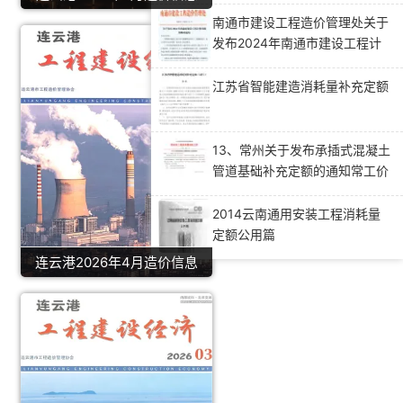
南通市建设工程造价管理处关于
发布2024年南通市建设工程计
价问题解释的通知(通建价
〔2024〕51号)
江苏省智能建造消耗量补充定额
13、常州关于发布承插式混凝土
管道基础补充定额的通知常工价
〔2017〕7号
2014云南通用安装工程消耗量
定额公用篇
连云港2026年4月造价信息