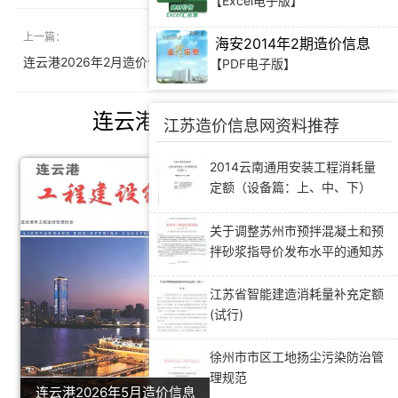
【Excel电子版】
上一篇：
下一篇：
海安2014年2期造价信息
连云港2026年2月造价信息
连云港2026年4月造价信息
【PDF电子版】
连云港市造价信息推荐
江苏造价信息网资料推荐
2014云南通用安装工程消耗量
定额（设备篇：上、中、下）
关于调整苏州市预拌混凝土和预
拌砂浆指导价发布水平的通知苏
工价〔2017〕6号
江苏省智能建造消耗量补充定额
(试行)
徐州市市区工地扬尘污染防治管
理规范
连云港2026年5月造价信息