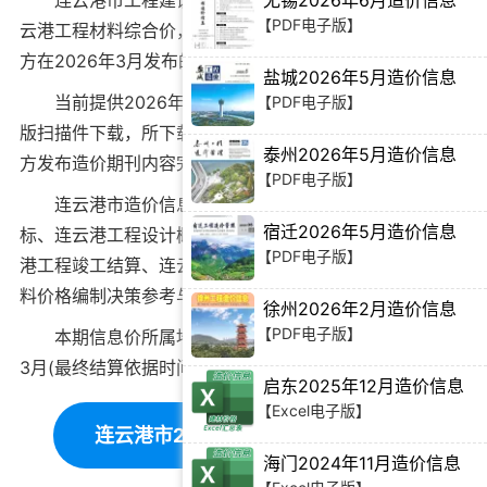
无锡2026年6月造价信息
连云港市工程建设经济期刊
别名连云港造价信息、连
【PDF电子版】
云港工程材料综合价，由连云港市建设工程造价管理站官
方在
2026年3月
发布的建筑材料价格信息。
盐城2026年5月造价信息
当前
提供2026年3月连云港市工程造价信息PDF电子
【PDF电子版】
版扫描件下载
，所下载造价信息与连云港市造价管理站官
泰州2026年5月造价信息
方发布造价期刊内容完全一致。
【PDF电子版】
连云港市造价信息电子版可为
连云港工程造价招标投
宿迁2026年5月造价信息
标
、
连云港工程设计概算
、
连云港建设施工图预算
、
连云
【PDF电子版】
港工程竣工结算
、
连云港工程造价管理审计
等提供建筑材
料价格编制决策参考与仲裁依据。
徐州2026年2月造价信息
【PDF电子版】
本期信息价所属地域：连云港，对应时间为：2026年
3月(最终结算依据时间需根据工程双方签订合同为准)。
启东2025年12月造价信息
【Excel电子版】
连云港市2026年3月造价信息下载
海门2024年11月造价信息