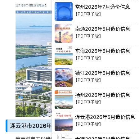
常州2026年7月造价信息
【PDF电子版】
南通2026年5月造价信息
【PDF电子版】
东海2026年6月造价信息
【PDF电子版】
镇江2026年6月造价信息
【PDF电子版】
扬州2026年6月造价信息
【PDF电子版】
连云港2026年5月造价信息
【PDF电子版】
连云港市2026年3月造价信息说明：