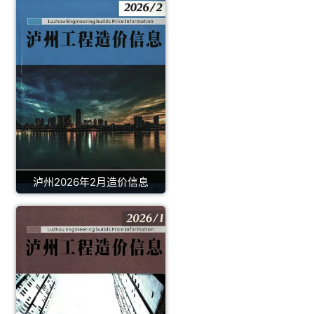
泸州2026年2月造价信息