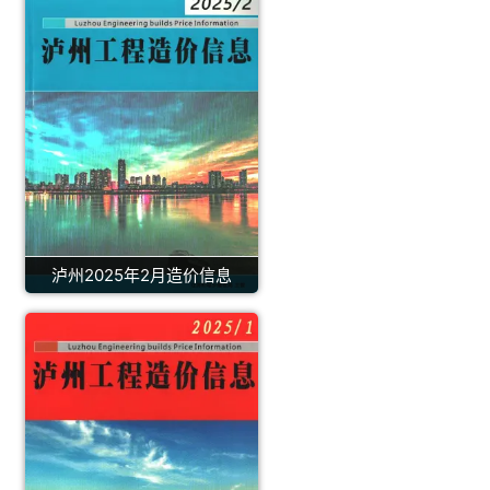
泸州2025年2月造价信息