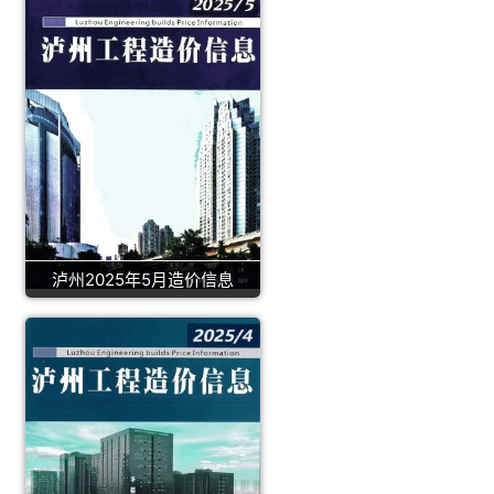
泸州2025年5月造价信息