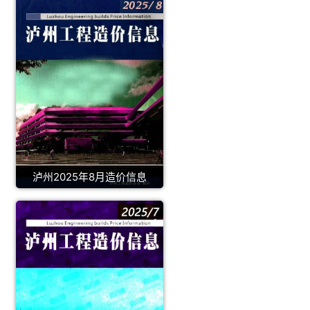
泸州2025年8月造价信息