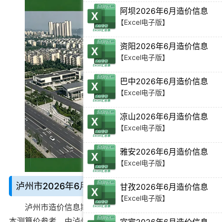
阿坝2026年6月造价信息
【Excel电子版】
资阳2026年6月造价信息
【Excel电子版】
巴中2026年6月造价信息
【Excel电子版】
凉山2026年6月造价信息
【Excel电子版】
雅安2026年6月造价信息
【Excel电子版】
泸州市2026年6月造价信息说明：
甘孜2026年6月造价信息
【Excel电子版】
泸州市造价信息期刊
别名泸州造价期刊、泸州工程成
本测算价参考，由泸州市建设工程造价管理站官方在
2026