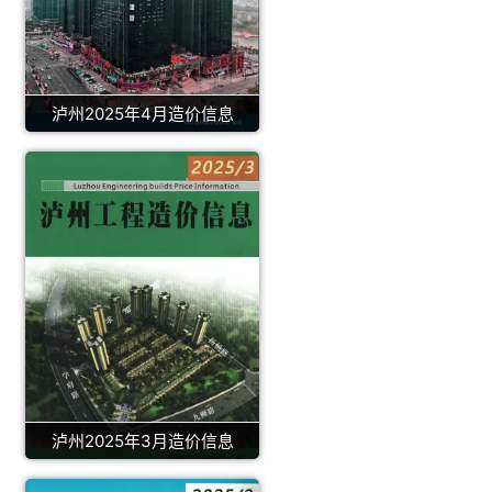
泸州2025年4月造价信息
泸州2025年3月造价信息