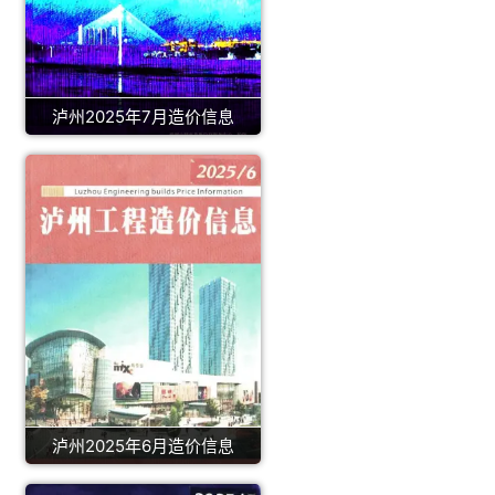
泸州2025年7月造价信息
泸州2025年6月造价信息