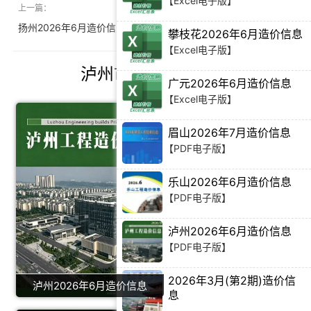
【Excel电子版】
上一篇：
下一篇：
扬州2026年6月造价信息
眉山2026年6月造价信息
攀枝花2026年6月造价信息
【Excel电子版】
泸州市造价信息推荐
广元2026年6月造价信息
【Excel电子版】
眉山2026年7月造价信息
【PDF电子版】
乐山2026年6月造价信息
【PDF电子版】
泸州2026年6月造价信息
【PDF电子版】
2026年3月(第2期)造价信
泸州2026年6月造价信息
息
【PDF电子版】