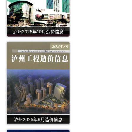
泸州2025年10月造价信息
泸州2025年9月造价信息