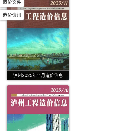
造价文件
造价资讯
泸州2025年11月造价信息