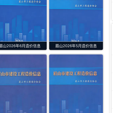
眉山2026年6月造价信息
眉山2026年5月造价信息