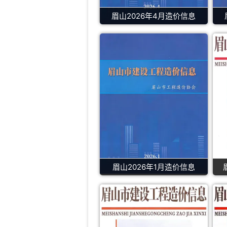
眉山2026年4月造价信息
眉山2026年1月造价信息