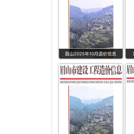
眉山2025年10月造价信息