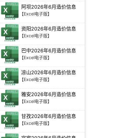
阿坝2026年6月造价信息
【Excel电子版】
资阳2026年6月造价信息
【Excel电子版】
巴中2026年6月造价信息
【Excel电子版】
凉山2026年6月造价信息
【Excel电子版】
雅安2026年6月造价信息
【Excel电子版】
甘孜2026年6月造价信息
【Excel电子版】