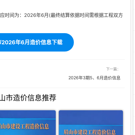
应时间为：2026年6月(最终结算依据时间需根据工程双方
2026年6月造价信息下载
下一篇：
2026年3期5、6月造价信息
山市造价信息推荐