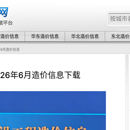
中造价信息
华东造价信息
华北造价信息
东北造价
年6月造价信息
026年6月造价信息下载