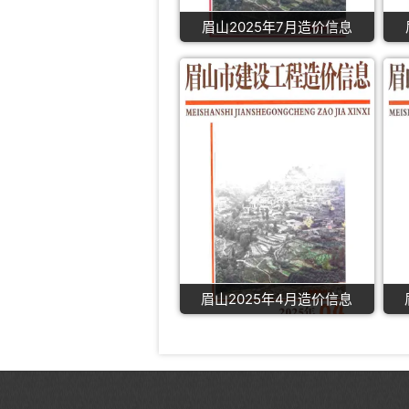
眉山2025年7月造价信息
眉山2025年4月造价信息