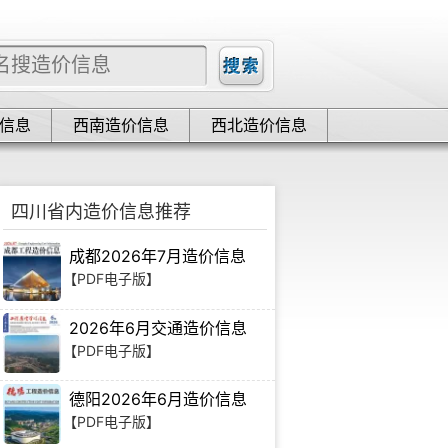
信息
西南造价信息
西北造价信息
四川省内造价信息推荐
成都2026年7月造价信息
【PDF电子版】
2026年6月交通造价信息
【PDF电子版】
德阳2026年6月造价信息
【PDF电子版】