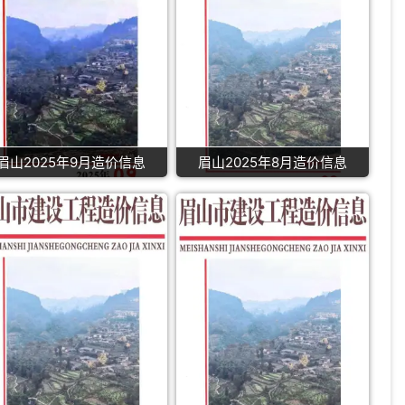
眉山2025年9月造价信息
眉山2025年8月造价信息