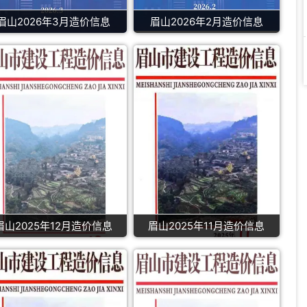
眉山2026年3月造价信息
眉山2026年2月造价信息
眉山2025年12月造价信息
眉山2025年11月造价信息