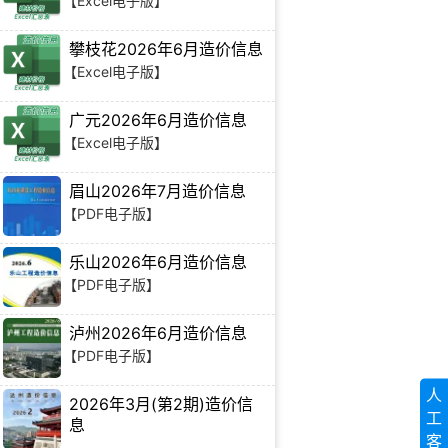
【Excel电子版】
攀枝花2026年6月造价信息
【Excel电子版】
广元2026年6月造价信息
【Excel电子版】
眉山2026年7月造价信息
【PDF电子版】
乐山2026年6月造价信息
【PDF电子版】
泸州2026年6月造价信息
【PDF电子版】
人
2026年3月(第2期)造价信
工
息
客
【PDF电子版】