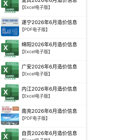
宜宾2026年6月造价信息
【Excel电子版】
遂宁2026年6月造价信息
【PDF电子版】
绵阳2026年6月造价信息
【Excel电子版】
广安2026年6月造价信息
【Excel电子版】
内江2026年6月造价信息
【Excel电子版】
南充2026年6月造价信息
【PDF电子版】
自贡2026年6月造价信息